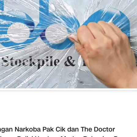
ngan Narkoba Pak Cik dan The Doctor