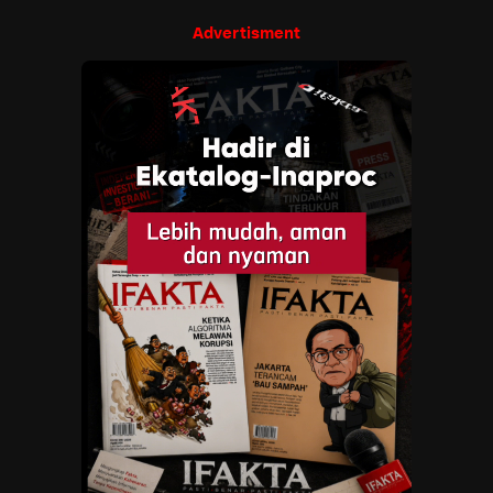
Advertisment