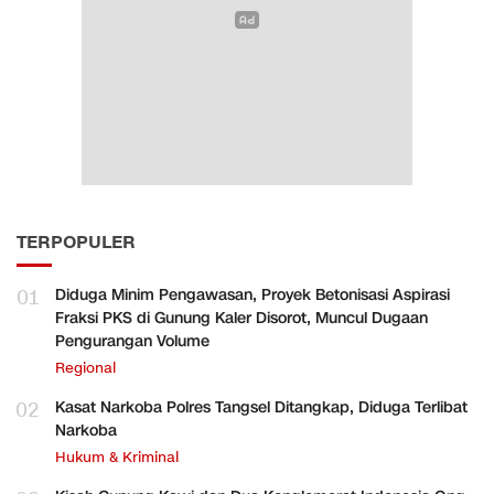
TERPOPULER
01
Diduga Minim Pengawasan, Proyek Betonisasi Aspirasi
Fraksi PKS di Gunung Kaler Disorot, Muncul Dugaan
Pengurangan Volume
Regional
02
Kasat Narkoba Polres Tangsel Ditangkap, Diduga Terlibat
Narkoba
Hukum & Kriminal