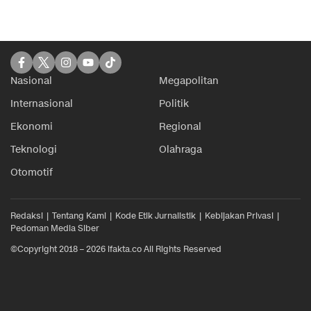
Nasional
Megapolitan
Internasional
Politik
Ekonomi
Regional
Teknologi
Olahraga
Otomotif
Redaksi
Tentang Kami
Kode Etik Jurnalistik
Kebijakan Privasi
Pedoman Media Siber
©Copyright 2018 – 2026 ifakta.co All Rights Reserved