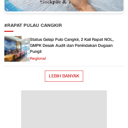
#RAPAT PULAU CANGKIR
Status Gelap Pulo Cangkir, 2 Kali Rapat NOL,
GMPK Desak Audit dan Penindakan Dugaan
Pungli
Regional
LEBIH BANYAK