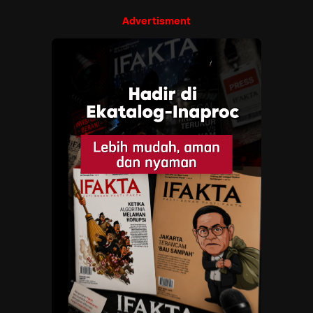
Advertisment