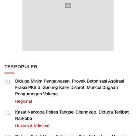
TERPOPULER
01
Diduga Minim Pengawasan, Proyek Betonisasi Aspirasi
Fraksi PKS di Gunung Kaler Disorot, Muncul Dugaan
Pengurangan Volume
Regional
02
Kasat Narkoba Polres Tangsel Ditangkap, Diduga Terlibat
Narkoba
Hukum & Kriminal