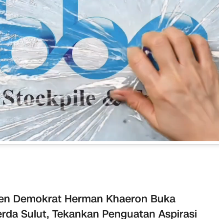
jen Demokrat Herman Khaeron Buka
rda Sulut, Tekankan Penguatan Aspirasi