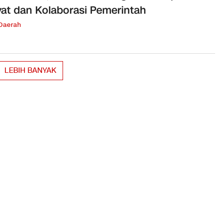
at dan Kolaborasi Pemerintah
 Daerah
LEBIH BANYAK