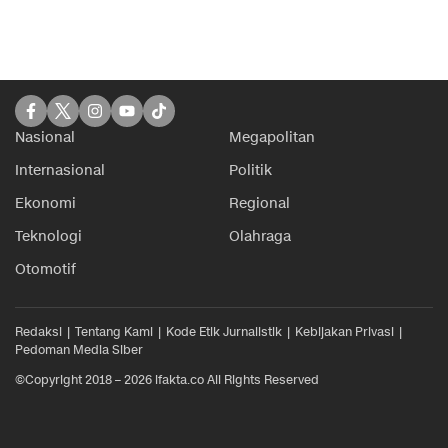
Nasional
Megapolitan
Internasional
Politik
Ekonomi
Regional
Teknologi
Olahraga
Otomotif
Redaksi
Tentang Kami
Kode Etik Jurnalistik
Kebijakan Privasi
Pedoman Media Siber
©Copyright 2018 – 2026 ifakta.co All Rights Reserved