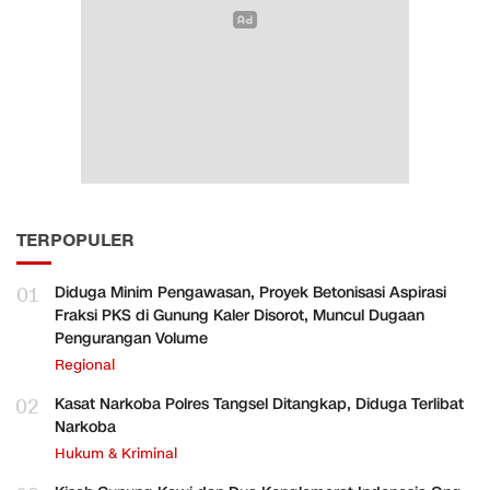
TERPOPULER
01
Diduga Minim Pengawasan, Proyek Betonisasi Aspirasi
Fraksi PKS di Gunung Kaler Disorot, Muncul Dugaan
Pengurangan Volume
Regional
02
Kasat Narkoba Polres Tangsel Ditangkap, Diduga Terlibat
Narkoba
Hukum & Kriminal