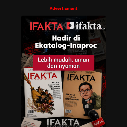
Advertisment