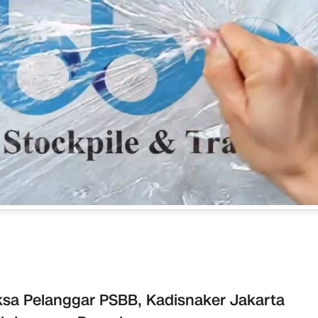
ksa Pelanggar PSBB, Kadisnaker Jakarta