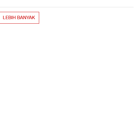
LEBIH BANYAK