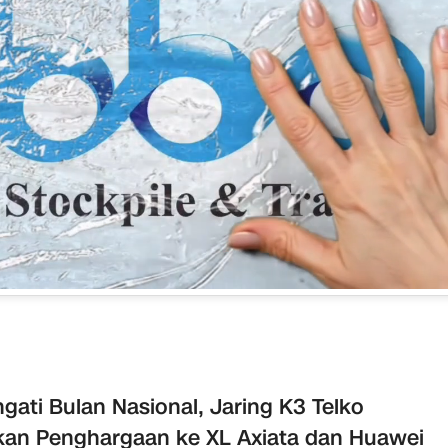
ngati Bulan Nasional, Jaring K3 Telko
kan Penghargaan ke XL Axiata dan Huawei