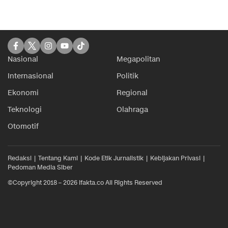
Nasional
Megapolitan
Internasional
Politik
Ekonomi
Regional
Teknologi
Olahraga
Otomotif
Redaksi
Tentang Kami
Kode Etik Jurnalistik
Kebijakan Privasi
Pedoman Media Siber
©Copyright 2018 – 2026 ifakta.co All Rights Reserved