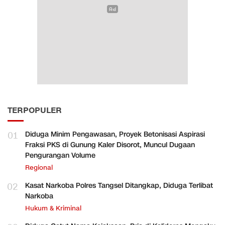
TERPOPULER
01
Diduga Minim Pengawasan, Proyek Betonisasi Aspirasi
Fraksi PKS di Gunung Kaler Disorot, Muncul Dugaan
Pengurangan Volume
Regional
02
Kasat Narkoba Polres Tangsel Ditangkap, Diduga Terlibat
Narkoba
Hukum & Kriminal