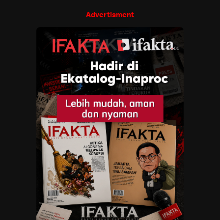
Advertisment