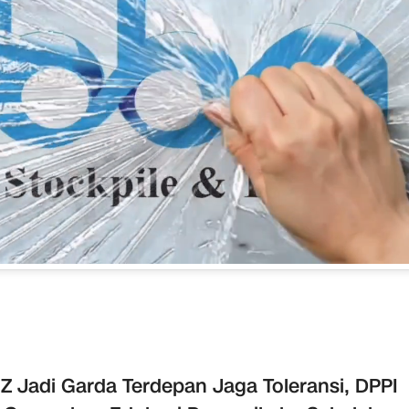
Z Jadi Garda Terdepan Jaga Toleransi, DPPI