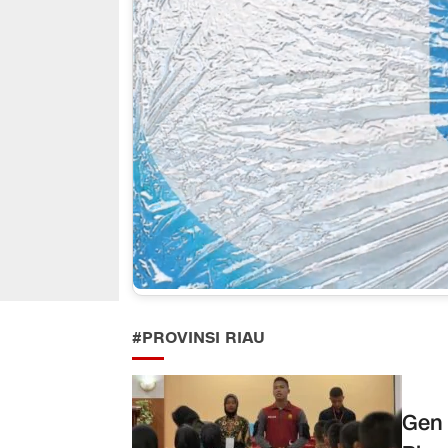
#PROVINSI RIAU
Gen 