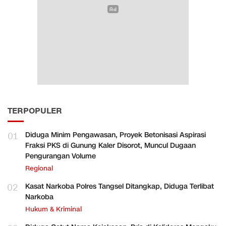
TERPOPULER
01
Diduga Minim Pengawasan, Proyek Betonisasi Aspirasi
Fraksi PKS di Gunung Kaler Disorot, Muncul Dugaan
Pengurangan Volume
Regional
02
Kasat Narkoba Polres Tangsel Ditangkap, Diduga Terlibat
Narkoba
Hukum & Kriminal