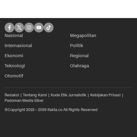
Nasional
Megapolitan
Internasional
Politik
Ekonomi
Regional
Teknologi
Olahraga
Otomotif
Redaksi
Tentang Kami
Kode Etik Jurnalistik
Kebijakan Privasi
Pedoman Media Siber
©Copyright 2018 – 2026 ifakta.co All Rights Reserved