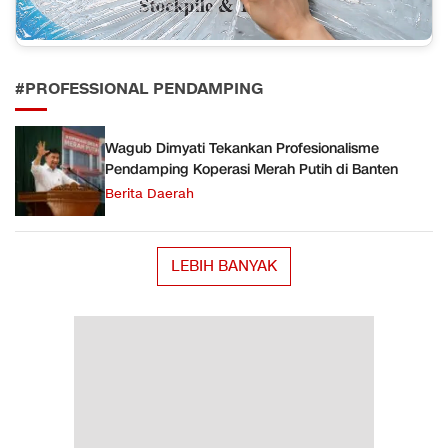
#PROFESSIONAL PENDAMPING
Wagub Dimyati Tekankan Profesionalisme
Pendamping Koperasi Merah Putih di Banten
Berita Daerah
LEBIH BANYAK