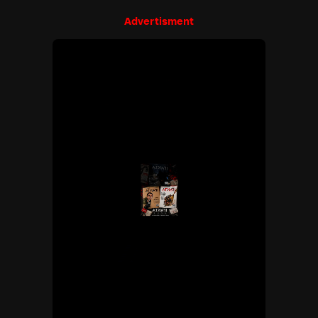
Advertisment