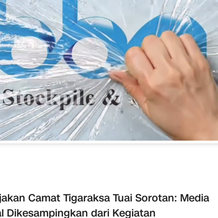
jakan Camat Tigaraksa Tuai Sorotan: Media
l Dikesampingkan dari Kegiatan