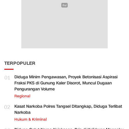
TERPOPULER
01
Diduga Minim Pengawasan, Proyek Betonisasi Aspirasi
Fraksi PKS di Gunung Kaler Disorot, Muncul Dugaan
Pengurangan Volume
Regional
02
Kasat Narkoba Polres Tangsel Ditangkap, Diduga Terlibat
Narkoba
Hukum & Kriminal