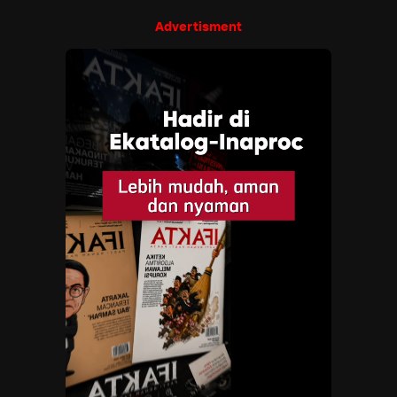
Advertisment