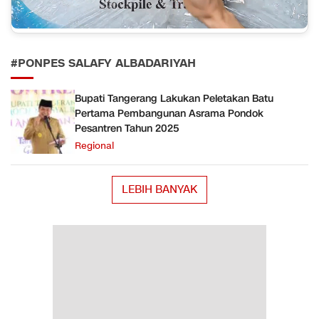
#PONPES SALAFY ALBADARIYAH
Bupati Tangerang Lakukan Peletakan Batu
Pertama Pembangunan Asrama Pondok
Pesantren Tahun 2025
Regional
LEBIH BANYAK