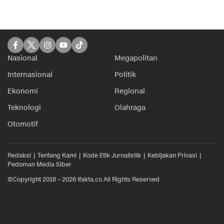
Nasional
Megapolitan
Internasional
Politik
Ekonomi
Regional
Teknologi
Olahraga
Otomotif
Redaksi
Tentang Kami
Kode Etik Jurnalistik
Kebijakan Privasi
Pedoman Media Siber
©Copyright 2018 – 2026 ifakta.co All Rights Reserved