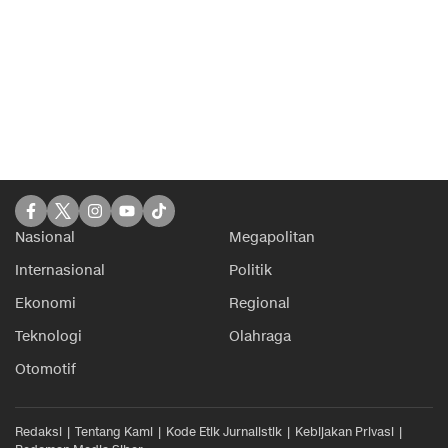
Nasional
Megapolitan
Internasional
Politik
Ekonomi
Regional
Teknologi
Olahraga
Otomotif
Redaksi
Tentang Kami
Kode Etik Jurnalistik
Kebijakan Privasi