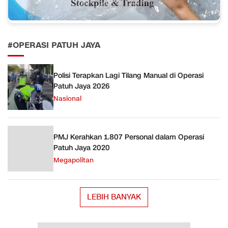
#OPERASI PATUH JAYA
Polisi Terapkan Lagi Tilang Manual di Operasi
Patuh Jaya 2026
Nasional
PMJ Kerahkan 1.807 Personal dalam Operasi
Patuh Jaya 2020
Megapolitan
LEBIH BANYAK