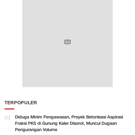
TERPOPULER
01
Diduga Minim Pengawasan, Proyek Betonisasi Aspirasi
Fraksi PKS di Gunung Kaler Disorot, Muncul Dugaan
Pengurangan Volume