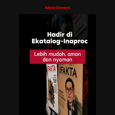
Advertisment