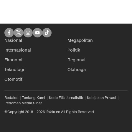
Nasional
Megapolitan
Internasional
Politik
Ekonomi
Regional
Teknologi
Olahraga
Otomotif
Redaksi
Tentang Kami
Kode Etik Jurnalistik
Kebijakan Privasi
Pedoman Media Siber
©Copyright 2018 – 2026 ifakta.co All Rights Reserved