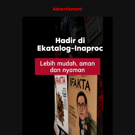
Advertisment