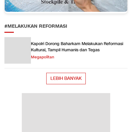
#MELAKUKAN REFORMASI
Kapolri Dorong Baharkam Melakukan Reformasi
Kultural, Tampil Humanis dan Tegas
Megapolitan
LEBIH BANYAK