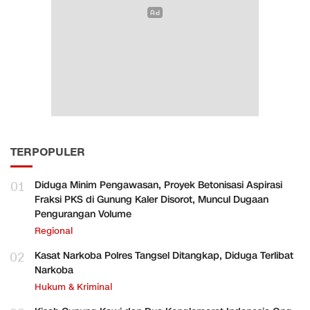
TERPOPULER
01
Diduga Minim Pengawasan, Proyek Betonisasi Aspirasi
Fraksi PKS di Gunung Kaler Disorot, Muncul Dugaan
Pengurangan Volume
Regional
02
Kasat Narkoba Polres Tangsel Ditangkap, Diduga Terlibat
Narkoba
Hukum & Kriminal