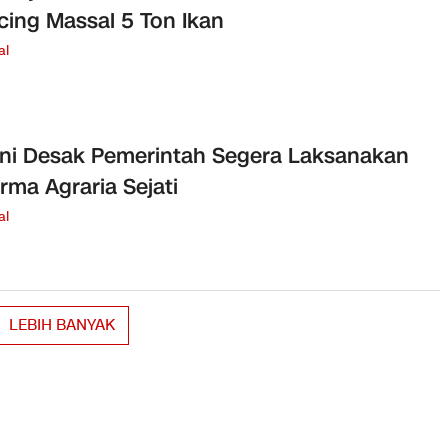
ing Massal 5 Ton Ikan
al
ni Desak Pemerintah Segera Laksanakan
rma Agraria Sejati
al
LEBIH BANYAK