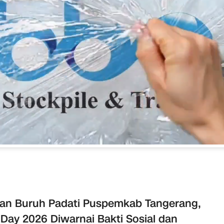
an Buruh Padati Puspemkab Tangerang,
Day 2026 Diwarnai Bakti Sosial dan