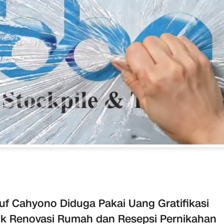
uf Cahyono Diduga Pakai Uang Gratifikasi
k Renovasi Rumah dan Resepsi Pernikahan