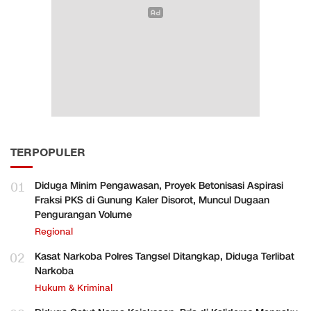
TERPOPULER
01
Diduga Minim Pengawasan, Proyek Betonisasi Aspirasi
Fraksi PKS di Gunung Kaler Disorot, Muncul Dugaan
Pengurangan Volume
Regional
02
Kasat Narkoba Polres Tangsel Ditangkap, Diduga Terlibat
Narkoba
Hukum & Kriminal