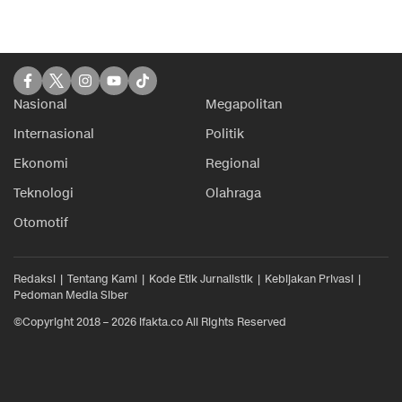
Nasional
Megapolitan
Internasional
Politik
Ekonomi
Regional
Teknologi
Olahraga
Otomotif
Redaksi
Tentang Kami
Kode Etik Jurnalistik
Kebijakan Privasi
Pedoman Media Siber
©Copyright 2018 – 2026 ifakta.co All Rights Reserved