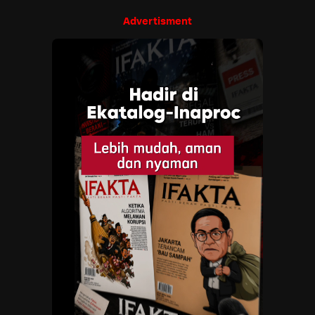
Advertisment