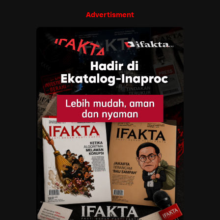
Advertisment