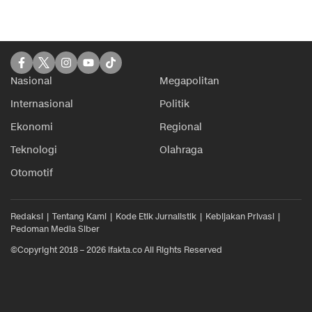
Nasional
Megapolitan
Internasional
Politik
Ekonomi
Regional
Teknologi
Olahraga
Otomotif
Redaksi
Tentang Kami
Kode Etik Jurnalistik
Kebijakan Privasi
Pedoman Media Siber
©Copyright 2018 – 2026 ifakta.co All Rights Reserved