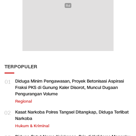
TERPOPULER
01
Diduga Minim Pengawasan, Proyek Betonisasi Aspirasi
Fraksi PKS di Gunung Kaler Disorot, Muncul Dugaan
Pengurangan Volume
Regional
02
Kasat Narkoba Polres Tangsel Ditangkap, Diduga Terlibat
Narkoba
Hukum & Kriminal