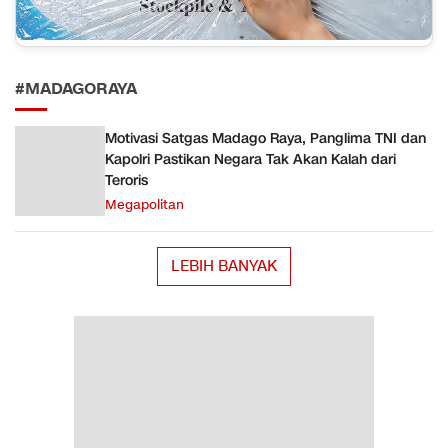
#MADAGORAYA
Motivasi Satgas Madago Raya, Panglima TNI dan
Kapolri Pastikan Negara Tak Akan Kalah dari
Teroris
Megapolitan
LEBIH BANYAK