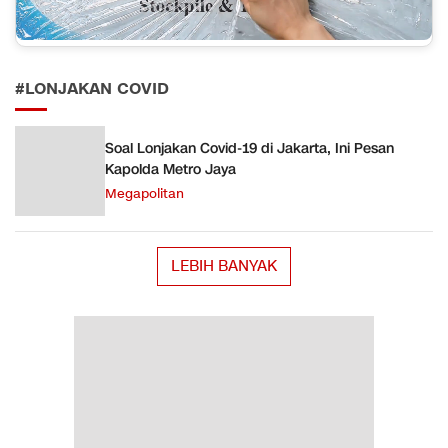
#LONJAKAN COVID
Soal Lonjakan Covid-19 di Jakarta, Ini Pesan
Kapolda Metro Jaya
Megapolitan
LEBIH BANYAK