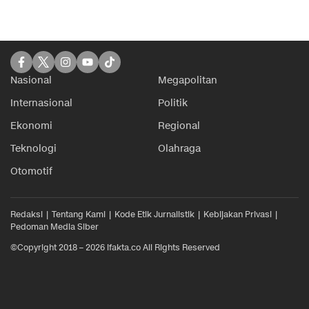
Nasional
Megapolitan
Internasional
Politik
Ekonomi
Regional
Teknologi
Olahraga
Otomotif
Redaksi
Tentang Kami
Kode Etik Jurnalistik
Kebijakan Privasi
Pedoman Media Siber
©Copyright 2018 – 2026 ifakta.co All Rights Reserved