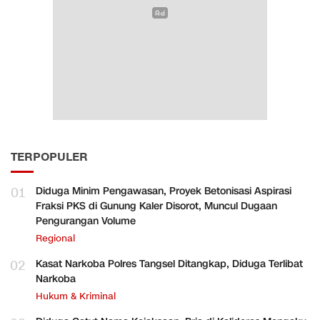
TERPOPULER
01
Diduga Minim Pengawasan, Proyek Betonisasi Aspirasi
Fraksi PKS di Gunung Kaler Disorot, Muncul Dugaan
Pengurangan Volume
Regional
02
Kasat Narkoba Polres Tangsel Ditangkap, Diduga Terlibat
Narkoba
Hukum & Kriminal