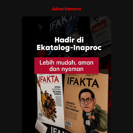
Advertisment