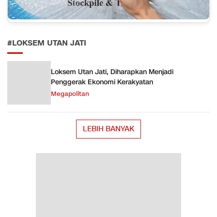
#LOKSEM UTAN JATI
Loksem Utan Jati, Diharapkan Menjadi
Penggerak Ekonomi Kerakyatan
Megapolitan
LEBIH BANYAK