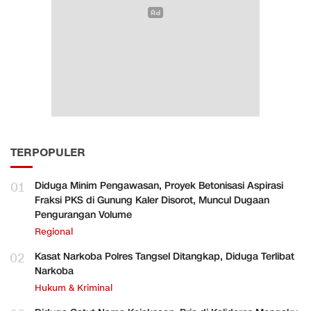
TERPOPULER
01
Diduga Minim Pengawasan, Proyek Betonisasi Aspirasi
Fraksi PKS di Gunung Kaler Disorot, Muncul Dugaan
Pengurangan Volume
Regional
02
Kasat Narkoba Polres Tangsel Ditangkap, Diduga Terlibat
Narkoba
Hukum & Kriminal