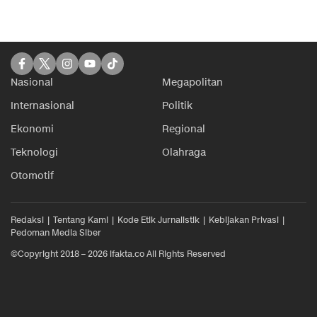
Nasional
Megapolitan
Internasional
Politik
Ekonomi
Regional
Teknologi
Olahraga
Otomotif
Redaksi
Tentang Kami
Kode Etik Jurnalistik
Kebijakan Privasi
Pedoman Media Siber
©Copyright 2018 – 2026 ifakta.co All Rights Reserved