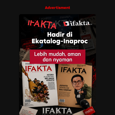
Advertisment