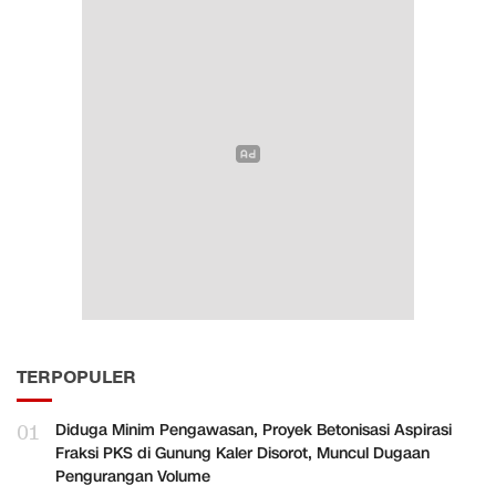
TERPOPULER
01
Diduga Minim Pengawasan, Proyek Betonisasi Aspirasi
Fraksi PKS di Gunung Kaler Disorot, Muncul Dugaan
Pengurangan Volume