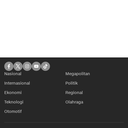
Nasional
Megapolitan
Internasional
Politik
Ekonomi
Regional
Teknologi
Olahraga
Otomotif