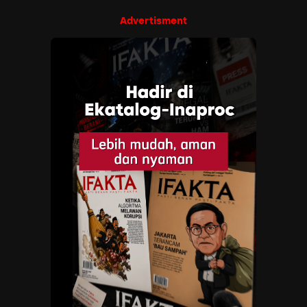
Advertisment