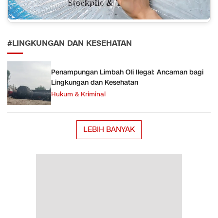
#LINGKUNGAN DAN KESEHATAN
Penampungan Limbah Oli Ilegal: Ancaman bagi
Lingkungan dan Kesehatan
Hukum & Kriminal
LEBIH BANYAK