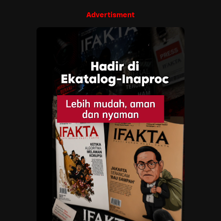
Advertisment