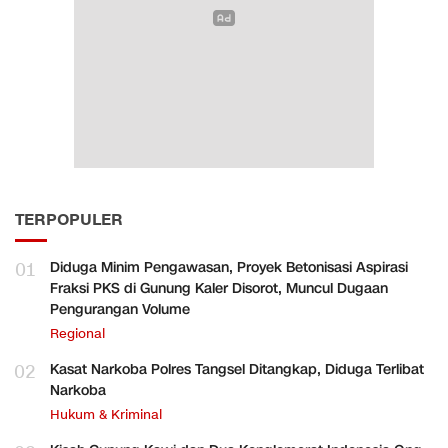
TERPOPULER
01
Diduga Minim Pengawasan, Proyek Betonisasi Aspirasi
Fraksi PKS di Gunung Kaler Disorot, Muncul Dugaan
Pengurangan Volume
Regional
02
Kasat Narkoba Polres Tangsel Ditangkap, Diduga Terlibat
Narkoba
Hukum & Kriminal