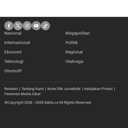
Nasional
Megapolitan
Internasional
Politik
Ekonomi
Regional
Teknologi
Olahraga
Otomotif
Redaksi
Tentang Kami
Kode Etik Jurnalistik
Kebijakan Privasi
Pedoman Media Siber
©Copyright 2018 – 2026 ifakta.co All Rights Reserved