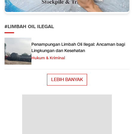
#LIMBAH OIL ILEGAL
Penampungan Limbah Oli Ilegal: Ancaman bagi
Lingkungan dan Kesehatan
Hukum & Kriminal
LEBIH BANYAK