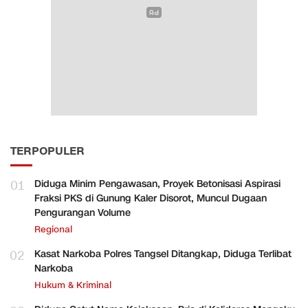
TERPOPULER
01
Diduga Minim Pengawasan, Proyek Betonisasi Aspirasi
Fraksi PKS di Gunung Kaler Disorot, Muncul Dugaan
Pengurangan Volume
Regional
02
Kasat Narkoba Polres Tangsel Ditangkap, Diduga Terlibat
Narkoba
Hukum & Kriminal