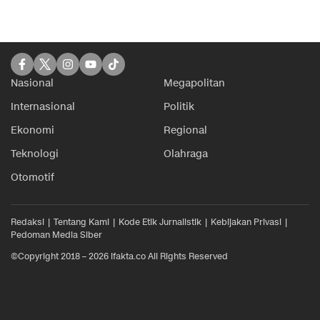
Nasional
Megapolitan
Internasional
Politik
Ekonomi
Regional
Teknologi
Olahraga
Otomotif
Redaksi
Tentang Kami
Kode Etik Jurnalistik
Kebijakan Privasi
Pedoman Media Siber
©Copyright 2018 – 2026 ifakta.co All Rights Reserved