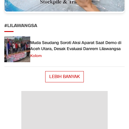
#LILAWANGSA
Muda Seudang Soroti Aksi Aparat Saat Demo di
Aceh Utara, Desak Evaluasi Danrem Lilawangsa
Kolom
LEBIH BANYAK