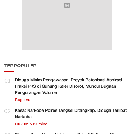
TERPOPULER
01
Diduga Minim Pengawasan, Proyek Betonisasi Aspirasi
Fraksi PKS di Gunung Kaler Disorot, Muncul Dugaan
Pengurangan Volume
Regional
02
Kasat Narkoba Polres Tangsel Ditangkap, Diduga Terlibat
Narkoba
Hukum & Kriminal