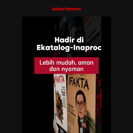
Advertisment