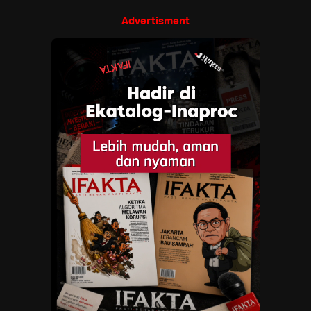
Advertisment