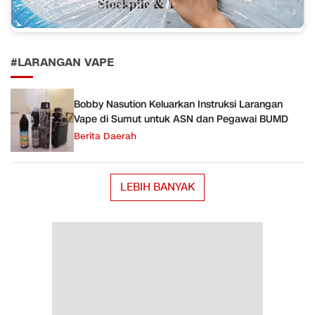
#LARANGAN VAPE
Bobby Nasution Keluarkan Instruksi Larangan
Vape di Sumut untuk ASN dan Pegawai BUMD
Berita Daerah
LEBIH BANYAK