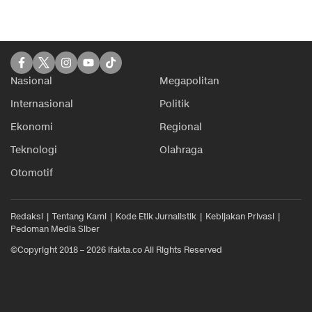
Nasional
Megapolitan
Internasional
Politik
Ekonomi
Regional
Teknologi
Olahraga
Otomotif
Redaksi
Tentang Kami
Kode Etik Jurnalistik
Kebijakan Privasi
Pedoman Media Siber
©Copyright 2018 – 2026 ifakta.co All Rights Reserved