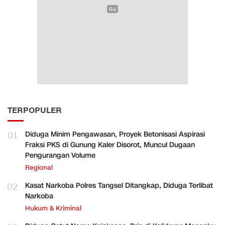
TERPOPULER
01
Diduga Minim Pengawasan, Proyek Betonisasi Aspirasi
Fraksi PKS di Gunung Kaler Disorot, Muncul Dugaan
Pengurangan Volume
Regional
02
Kasat Narkoba Polres Tangsel Ditangkap, Diduga Terlibat
Narkoba
Hukum & Kriminal