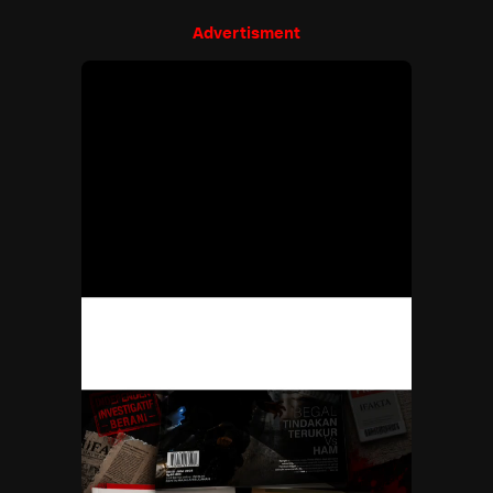
Advertisment