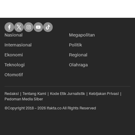
Nasional
Megapolitan
Internasional
Politik
Ekonomi
Regional
Teknologi
Olahraga
Otomotif
Redaksi
Tentang Kami
Kode Etik Jurnalistik
Kebijakan Privasi
Pedoman Media Siber
©Copyright 2018 – 2026 ifakta.co All Rights Reserved