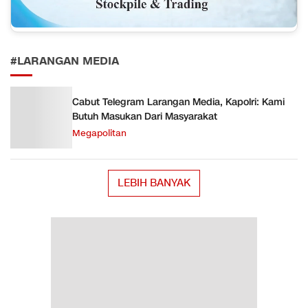
#LARANGAN MEDIA
Cabut Telegram Larangan Media, Kapolri: Kami
Butuh Masukan Dari Masyarakat
Megapolitan
LEBIH BANYAK