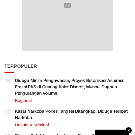
TERPOPULER
01
Diduga Minim Pengawasan, Proyek Betonisasi Aspirasi
Fraksi PKS di Gunung Kaler Disorot, Muncul Dugaan
Pengurangan Volume
Regional
02
Kasat Narkoba Polres Tangsel Ditangkap, Diduga Terlibat
Narkoba
Hukum & Kriminal
×