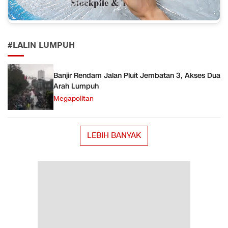
#LALIN LUMPUH
Banjir Rendam Jalan Pluit Jembatan 3, Akses Dua
Arah Lumpuh
Megapolitan
LEBIH BANYAK