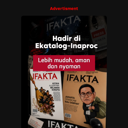
Advertisment