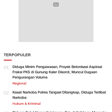
TERPOPULER
01
Diduga Minim Pengawasan, Proyek Betonisasi Aspirasi
Fraksi PKS di Gunung Kaler Disorot, Muncul Dugaan
Pengurangan Volume
Regional
02
Kasat Narkoba Polres Tangsel Ditangkap, Diduga Terlibat
Narkoba
Hukum & Kriminal