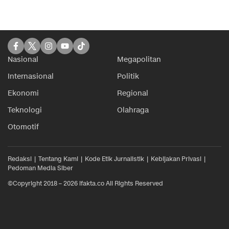
Nasional
Megapolitan
Internasional
Politik
Ekonomi
Regional
Teknologi
Olahraga
Otomotif
Redaksi
Tentang Kami
Kode Etik Jurnalistik
Kebijakan Privasi
Pedoman Media Siber
©Copyright 2018 – 2026 ifakta.co All Rights Reserved