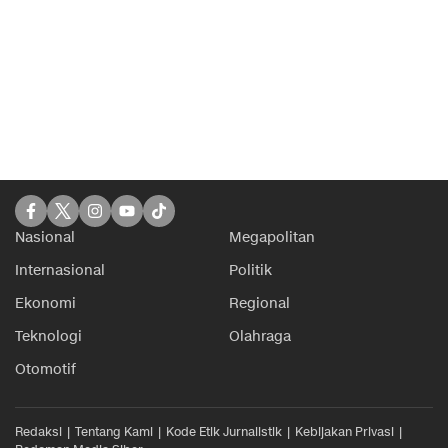
Nasional
Megapolitan
Internasional
Politik
Ekonomi
Regional
Teknologi
Olahraga
Otomotif
Redaksi
Tentang Kami
Kode Etik Jurnalistik
Kebijakan Privasi