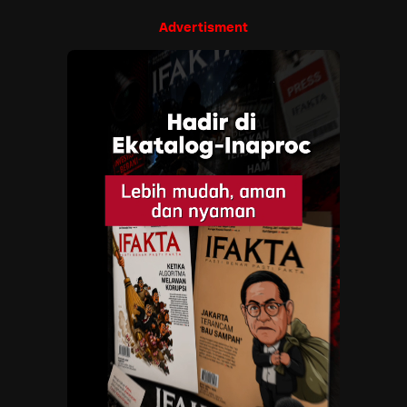
Advertisment