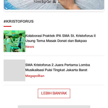
#KRISTOFORUS
Kolaborasi Praktek IPA SMA St. Kristoforus II
Usung Tema Masak Donat dan Bakpao
News
SMA Kristoforus 2 Juara Pertama Lomba
Musikalisasi Puisi Tingkat Jakarta Barat
Megapolitan
LEBIH BANYAK