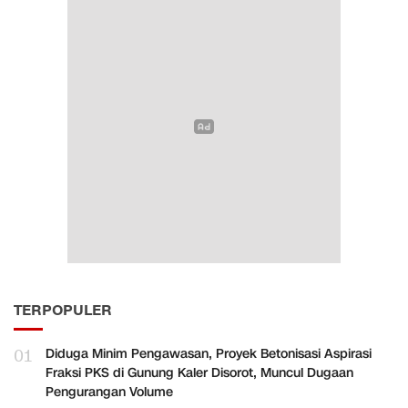
TERPOPULER
01
Diduga Minim Pengawasan, Proyek Betonisasi Aspirasi
Fraksi PKS di Gunung Kaler Disorot, Muncul Dugaan
Pengurangan Volume