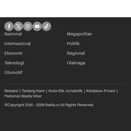
Nasional
Megapolitan
Internasional
Politik
Ekonomi
Regional
Teknologi
Olahraga
Otomotif
Redaksi
Tentang Kami
Kode Etik Jurnalistik
Kebijakan Privasi
Pedoman Media Siber
©Copyright 2018 – 2026 ifakta.co All Rights Reserved