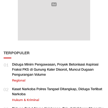
TERPOPULER
01
Diduga Minim Pengawasan, Proyek Betonisasi Aspirasi
Fraksi PKS di Gunung Kaler Disorot, Muncul Dugaan
Pengurangan Volume
Regional
02
Kasat Narkoba Polres Tangsel Ditangkap, Diduga Terlibat
Narkoba
Hukum & Kriminal