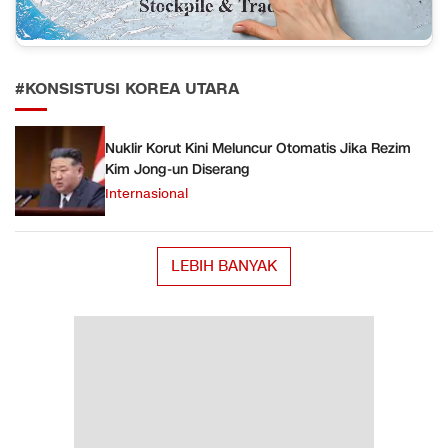
#KONSISTUSI KOREA UTARA
Nuklir Korut Kini Meluncur Otomatis Jika Rezim
Kim Jong-un Diserang
Internasional
LEBIH BANYAK