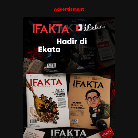
Advertisment