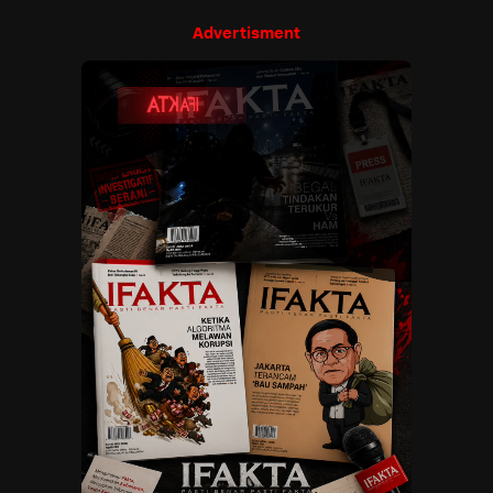
Advertisment