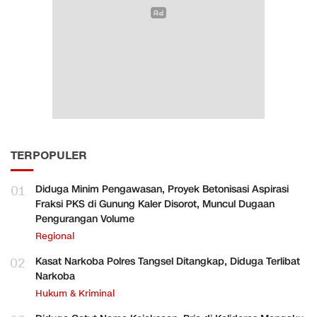
TERPOPULER
01
Diduga Minim Pengawasan, Proyek Betonisasi Aspirasi
Fraksi PKS di Gunung Kaler Disorot, Muncul Dugaan
Pengurangan Volume
Regional
02
Kasat Narkoba Polres Tangsel Ditangkap, Diduga Terlibat
Narkoba
Hukum & Kriminal