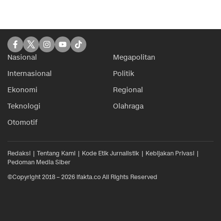
Nasional
Megapolitan
Internasional
Politik
Ekonomi
Regional
Teknologi
Olahraga
Otomotif
Redaksi
Tentang Kami
Kode Etik Jurnalistik
Kebijakan Privasi
Pedoman Media Siber
©Copyright 2018 – 2026 ifakta.co All Rights Reserved