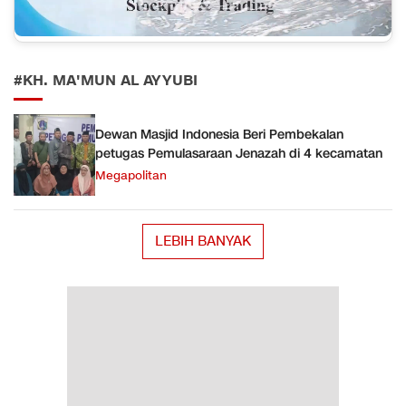
#KH. MA'MUN AL AYYUBI
Dewan Masjid Indonesia Beri Pembekalan
petugas Pemulasaraan Jenazah di 4 kecamatan
Megapolitan
LEBIH BANYAK