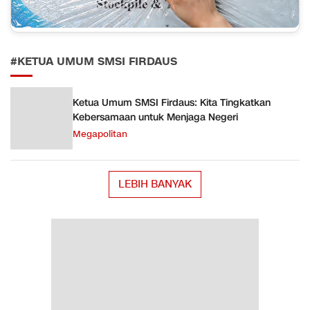
#KETUA UMUM SMSI FIRDAUS
Ketua Umum SMSI Firdaus: Kita Tingkatkan
Kebersamaan untuk Menjaga Negeri
Megapolitan
LEBIH BANYAK