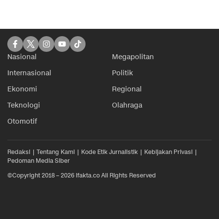
Nasional
Megapolitan
Internasional
Politik
Ekonomi
Regional
Teknologi
Olahraga
Otomotif
Redaksi
Tentang Kami
Kode Etik Jurnalistik
Kebijakan Privasi
Pedoman Media Siber
©Copyright 2018 – 2026 ifakta.co All Rights Reserved