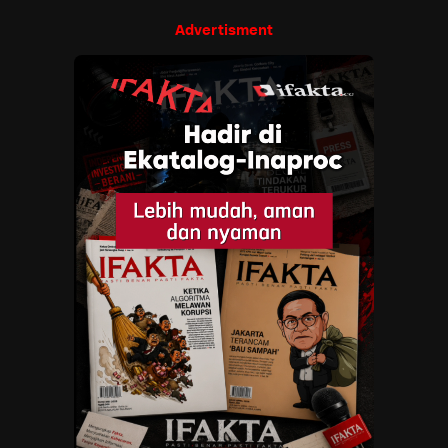
Advertisment