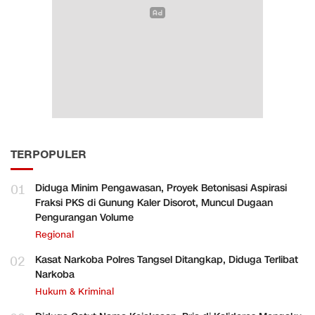
TERPOPULER
01
Diduga Minim Pengawasan, Proyek Betonisasi Aspirasi
Fraksi PKS di Gunung Kaler Disorot, Muncul Dugaan
Pengurangan Volume
Regional
02
Kasat Narkoba Polres Tangsel Ditangkap, Diduga Terlibat
Narkoba
Hukum & Kriminal