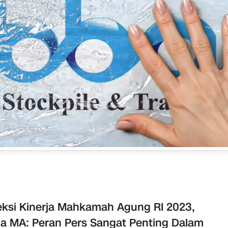
eksi Kinerja Mahkamah Agung RI 2023,
a MA: Peran Pers Sangat Penting Dalam