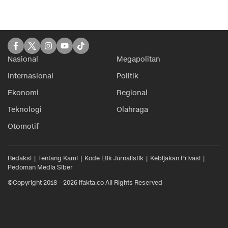
Nasional
Megapolitan
Internasional
Politik
Ekonomi
Regional
Teknologi
Olahraga
Otomotif
Redaksi
Tentang Kami
Kode Etik Jurnalistik
Kebijakan Privasi
Pedoman Media Siber
©Copyright 2018 – 2026 ifakta.co All Rights Reserved