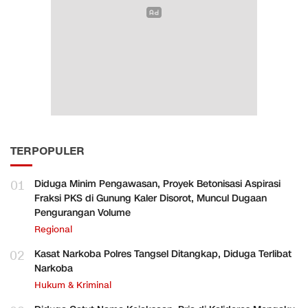
TERPOPULER
01
Diduga Minim Pengawasan, Proyek Betonisasi Aspirasi
Fraksi PKS di Gunung Kaler Disorot, Muncul Dugaan
Pengurangan Volume
Regional
02
Kasat Narkoba Polres Tangsel Ditangkap, Diduga Terlibat
Narkoba
Hukum & Kriminal