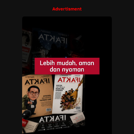
Advertisment