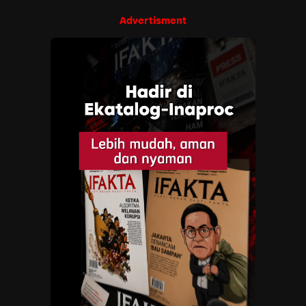
Advertisment