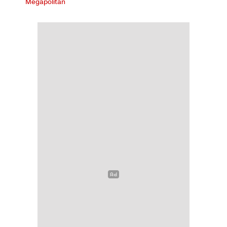
Megapolitan