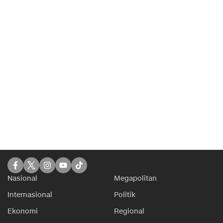
Nasional
Megapolitan
Internasional
Politik
Ekonomi
Regional