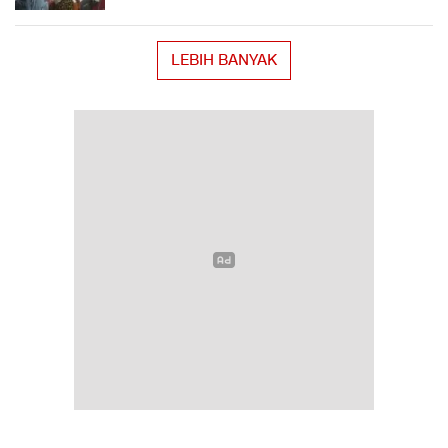
LEBIH BANYAK