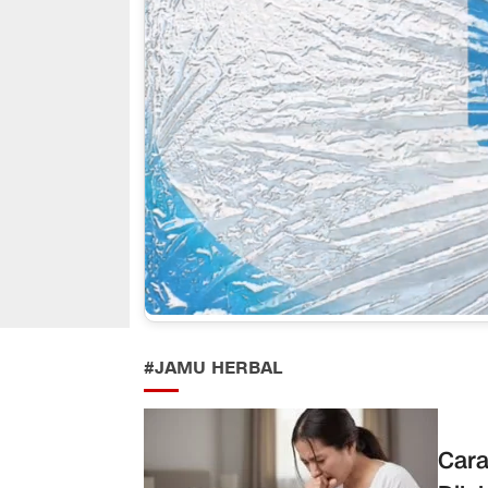
#JAMU HERBAL
Cara