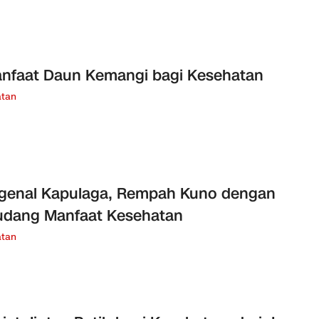
nfaat Daun Kemangi bagi Kesehatan
tan
genal Kapulaga, Rempah Kuno dengan
udang Manfaat Kesehatan
tan