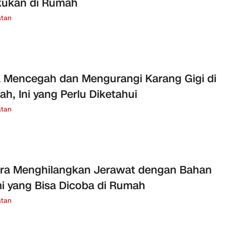
kukan di Rumah
tan
 Mencegah dan Mengurangi Karang Gigi di
h, Ini yang Perlu Diketahui
tan
ra Menghilangkan Jerawat dengan Bahan
i yang Bisa Dicoba di Rumah
tan