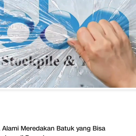
 Alami Meredakan Batuk yang Bisa