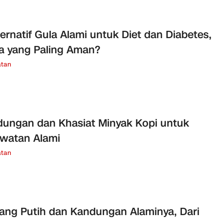
ternatif Gula Alami untuk Diet dan Diabetes,
 yang Paling Aman?
tan
ungan dan Khasiat Minyak Kopi untuk
watan Alami
tan
ng Putih dan Kandungan Alaminya, Dari