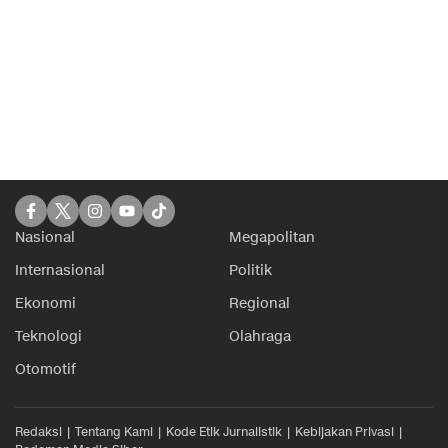
Nasional
Megapolitan
Internasional
Politik
Ekonomi
Regional
Teknologi
Olahraga
Otomotif
Redaksi
Tentang Kami
Kode Etik Jurnalistik
Kebijakan Privasi