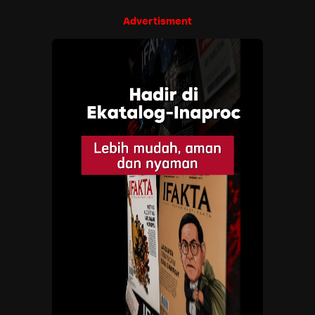
Advertisment