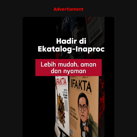
Advertisment