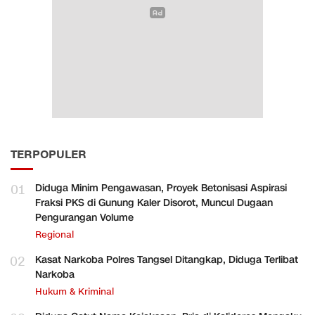
TERPOPULER
01
Diduga Minim Pengawasan, Proyek Betonisasi Aspirasi
Fraksi PKS di Gunung Kaler Disorot, Muncul Dugaan
Pengurangan Volume
Regional
02
Kasat Narkoba Polres Tangsel Ditangkap, Diduga Terlibat
Narkoba
Hukum & Kriminal