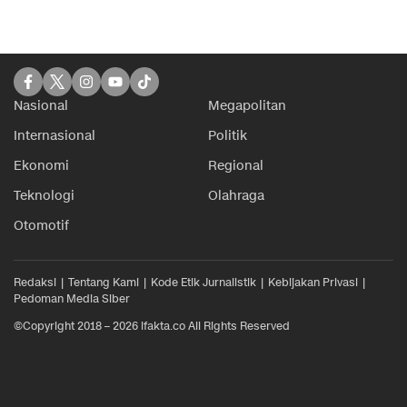
Nasional
Megapolitan
Internasional
Politik
Ekonomi
Regional
Teknologi
Olahraga
Otomotif
Redaksi
Tentang Kami
Kode Etik Jurnalistik
Kebijakan Privasi
Pedoman Media Siber
©Copyright 2018 – 2026 ifakta.co All Rights Reserved