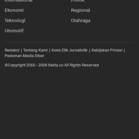
Internasional
Politik
Ekonomi
Regional
Teknologi
Olahraga
Otomotif
Redaksi
Tentang Kami
Kode Etik Jurnalistik
Kebijakan Privasi
Pedoman Media Siber
©Copyright 2018 – 2026 ifakta.co All Rights Reserved