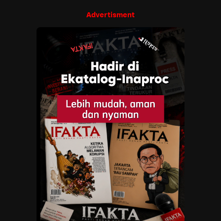
Advertisment