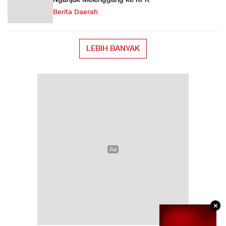
Berita Daerah
LEBIH BANYAK
×