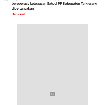
beroperasi, ketegasan Satpol PP Kabupaten Tangerang
dipertanyakan
Regional