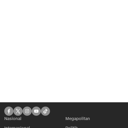
Nasional
Megapolitan