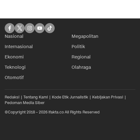
Nasional
Megapolitan
Internasional
Politik
Ekonomi
Regional
Teknologi
Olahraga
Otomotif
Redaksi
Tentang Kami
Kode Etik Jurnalistik
Kebijakan Privasi
Pedoman Media Siber
©Copyright 2018 – 2026 ifakta.co All Rights Reserved