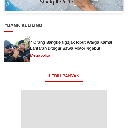
#BANK KELILING
7 Orang Bangke Ngajak Ribut Warga Kamal
Lantaran Ditegur Bawa Motor Ngebut
Megapolitan
LEBIH BANYAK