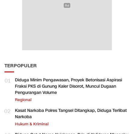
TERPOPULER
01
Diduga Minim Pengawasan, Proyek Betonisasi Aspirasi
Fraksi PKS di Gunung Kaler Disorot, Muncul Dugaan
Pengurangan Volume
Regional
02
Kasat Narkoba Polres Tangsel Ditangkap, Diduga Terlibat
Narkoba
Hukum & Kriminal