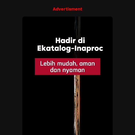
Advertisment