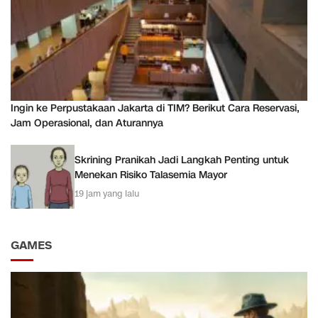
Ingin ke Perpustakaan Jakarta di TIM? Berikut Cara Reservasi,
Jam Operasional, dan Aturannya
Skrining Pranikah Jadi Langkah Penting untuk
Menekan Risiko Talasemia Mayor
19 jam yang lalu
GAMES