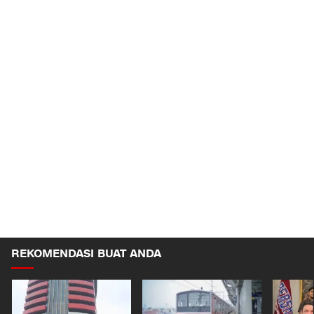
REKOMENDASI BUAT ANDA