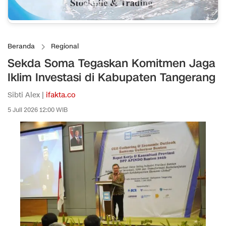
Beranda
Regional
Sekda Soma Tegaskan Komitmen Jaga
Iklim Investasi di Kabupaten Tangerang
Sibti Alex |
ifakta.co
5 Juli 2026 12:00 WIB