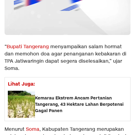
“
Bupati Tangerang
menyampaikan salam hormat
dan memohon doa agar penanganan kebakaran di
TPA Jatiwaringin dapat segera diselesaikan,” ujar
Soma.
Lihat Juga:
Kemarau Ekstrem Ancam Pertanian
Tangerang, 43 Hektare Lahan Berpotensi
Gagal Panen
Menurut
Soma
, Kabupaten Tangerang merupakan