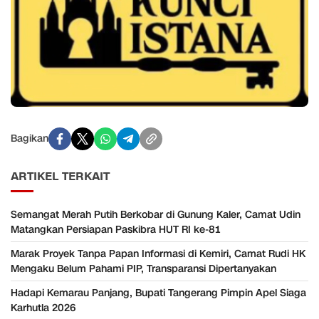
Bagikan
ARTIKEL TERKAIT
Semangat Merah Putih Berkobar di Gunung Kaler, Camat Udin
Matangkan Persiapan Paskibra HUT RI ke-81
Marak Proyek Tanpa Papan Informasi di Kemiri, Camat Rudi HK
Mengaku Belum Pahami PIP, Transparansi Dipertanyakan
Hadapi Kemarau Panjang, Bupati Tangerang Pimpin Apel Siaga
Karhutla 2026