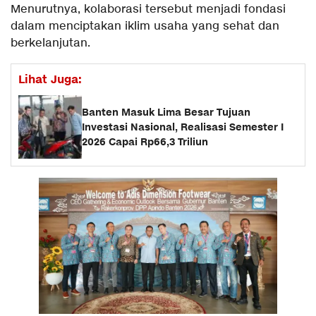
Menurutnya, kolaborasi tersebut menjadi fondasi
dalam menciptakan iklim usaha yang sehat dan
berkelanjutan.
Lihat Juga:
Banten Masuk Lima Besar Tujuan
Investasi Nasional, Realisasi Semester I
2026 Capai Rp66,3 Triliun