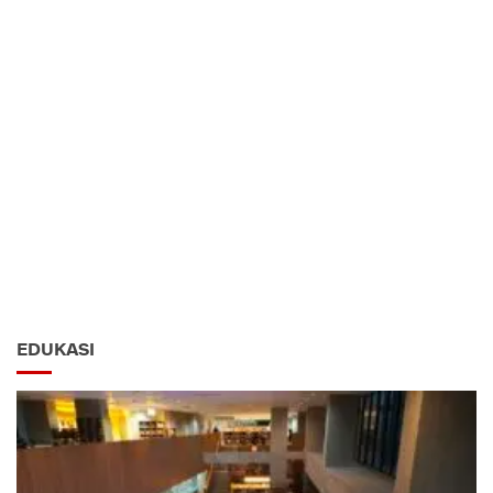
EDUKASI