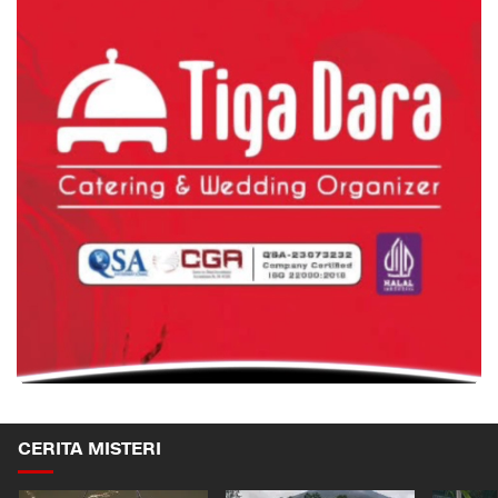
CERITA MISTERI