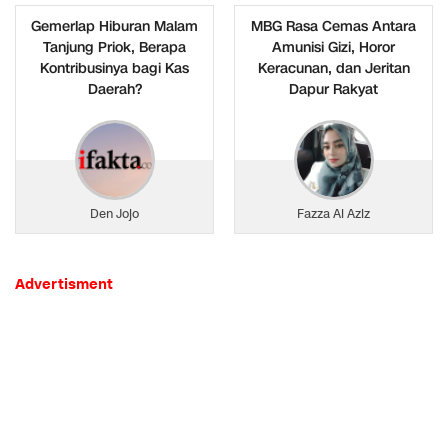
Gemerlap Hiburan Malam
MBG Rasa Cemas Antara
Tanjung Priok, Berapa
Amunisi Gizi, Horor
Kontribusinya bagi Kas
Keracunan, dan Jeritan
Daerah?
Dapur Rakyat
Den Jojo
Fazza Al Aziz
Advertisment