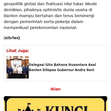
geopolitik global dan fluktuasi nilai tukar. Meski
demikian, pihaknya optimistis dunia usaha di
Banten mampu bertahan dan terus bersinergi
dengan pemerintah serta pekerja dalam
memperkuat perekonomian nasional.
sib/lex)
(
Lihat Juga:
Delegasi Gita Bahana Nusantara Asal
Banten Dilepas Gubernur Andra Soni
Iklan