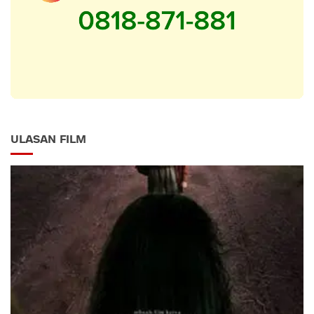
ULASAN FILM