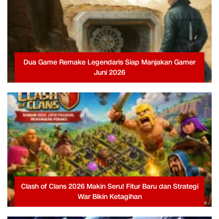
Dua Game Remake Legendaris Siap Manjakan Gamer
Juni 2026
Clash of Clans 2026 Makin Seru! Fitur Baru dan Strategi
War Bikin Ketagihan