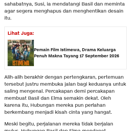
sahabatnya, Susi, ia mendatangi Basil dan meminta
agar segera menghapus dan menghentikan desain
itu.
Lihat Juga:
Pemain Film Istimewa, Drama Keluarga
Penuh Makna Tayang 17 September 2026
Alih-alih berakhir dengan pertengkaran, pertemuan
tersebut justru membuka jalan bagi keduanya untuk
saling mengenal. Percakapan demi percakapan
membuat Basil dan Elma semakin dekat. Oleh
karena itu, Hubungan mereka pun perlahan
berkembang menjadi kisah cinta yang hangat.
Meski begitu, perjalanan mereka tidak berjalan