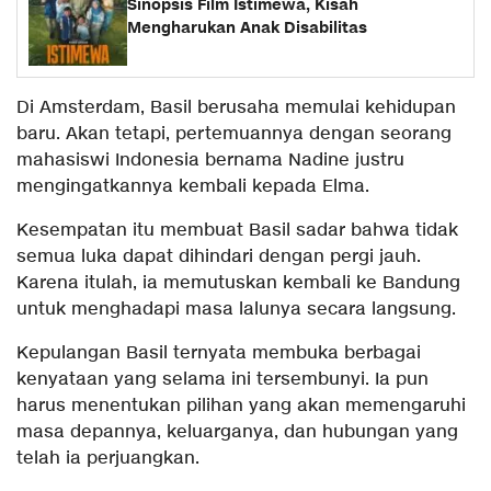
Sinopsis Film Istimewa, Kisah
Mengharukan Anak Disabilitas
Di Amsterdam, Basil berusaha memulai kehidupan
baru. Akan tetapi, pertemuannya dengan seorang
mahasiswi Indonesia bernama Nadine justru
mengingatkannya kembali kepada Elma.
Kesempatan itu membuat Basil sadar bahwa tidak
semua luka dapat dihindari dengan pergi jauh.
Karena itulah, ia memutuskan kembali ke Bandung
untuk menghadapi masa lalunya secara langsung.
Kepulangan Basil ternyata membuka berbagai
kenyataan yang selama ini tersembunyi. Ia pun
harus menentukan pilihan yang akan memengaruhi
masa depannya, keluarganya, dan hubungan yang
telah ia perjuangkan.