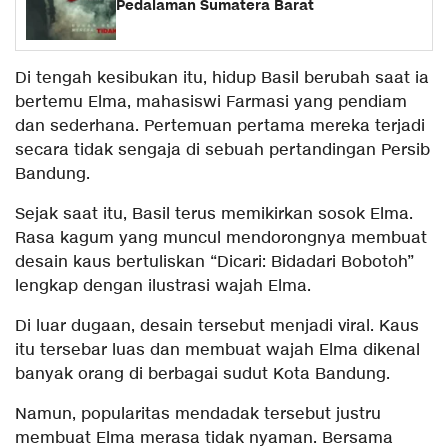
Pedalaman Sumatera Barat
Di tengah kesibukan itu, hidup Basil berubah saat ia
bertemu Elma, mahasiswi Farmasi yang pendiam
dan sederhana. Pertemuan pertama mereka terjadi
secara tidak sengaja di sebuah pertandingan Persib
Bandung.
Sejak saat itu, Basil terus memikirkan sosok Elma.
Rasa kagum yang muncul mendorongnya membuat
desain kaus bertuliskan “Dicari: Bidadari Bobotoh”
lengkap dengan ilustrasi wajah Elma.
Di luar dugaan, desain tersebut menjadi viral. Kaus
itu tersebar luas dan membuat wajah Elma dikenal
banyak orang di berbagai sudut Kota Bandung.
Namun, popularitas mendadak tersebut justru
membuat Elma merasa tidak nyaman. Bersama