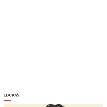
EDUKASI