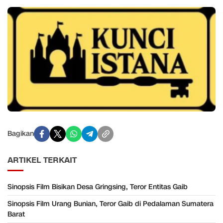
Bagikan
ARTIKEL TERKAIT
Sinopsis Film Bisikan Desa Gringsing, Teror Entitas Gaib
Sinopsis Film Urang Bunian, Teror Gaib di Pedalaman Sumatera
Barat