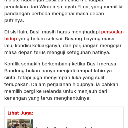
mulus. Hubungan Basil dan Elma mendapat
penolakan dari Wiradireja, ayah Elma, yang memiliki
pandangan berbeda mengenai masa depan
putrinya.
Di sisi lain, Basil masih harus menghadapi
persoalan
hidup
yang belum selesai. Bayang-bayang masa
lalu, kondisi keluarganya, dan perjuangan mengejar
masa depan terus menguji keteguhan hatinya.
Konflik semakin berkembang ketika Basil merasa
Bandung bukan hanya menjadi tempat lahirnya
cinta, tetapi juga menyimpan luka yang sulit
terlupakan. Dalam perjalanan hidupnya, ia bahkan
memilih pergi ke Belanda untuk menjauh dari
kenangan yang terus menghantuinya.
Lihat Juga: