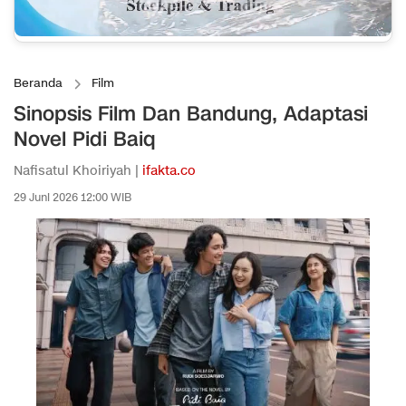
Beranda
Film
Sinopsis Film Dan Bandung, Adaptasi
Novel Pidi Baiq
Nafisatul Khoiriyah |
ifakta.co
29 Juni 2026 12:00 WIB