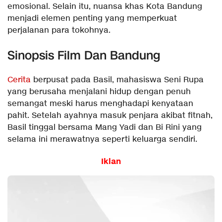
emosional. Selain itu, nuansa khas Kota Bandung
menjadi elemen penting yang memperkuat
perjalanan para tokohnya.
Sinopsis Film Dan Bandung
Cerita
berpusat pada Basil, mahasiswa Seni Rupa
yang berusaha menjalani hidup dengan penuh
semangat meski harus menghadapi kenyataan
pahit. Setelah ayahnya masuk penjara akibat fitnah,
Basil tinggal bersama Mang Yadi dan Bi Rini yang
selama ini merawatnya seperti keluarga sendiri.
Iklan