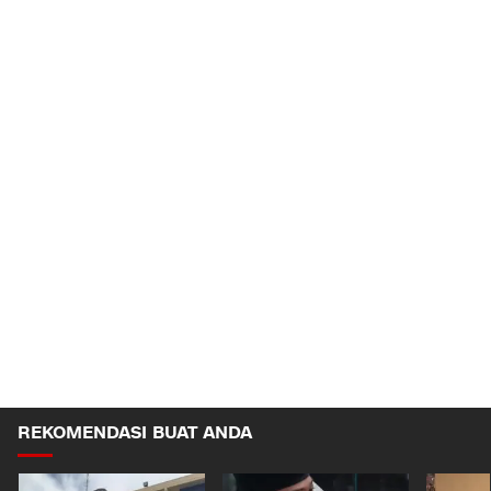
REKOMENDASI BUAT ANDA