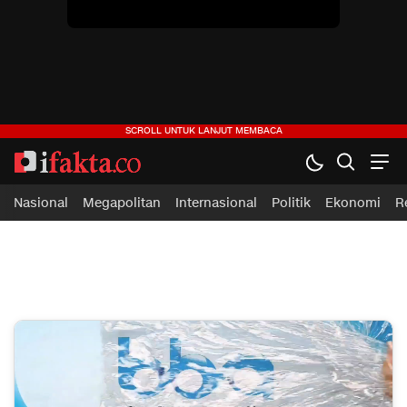
Nasional
Megapolitan
Internasional
Politik
Ekonomi
R