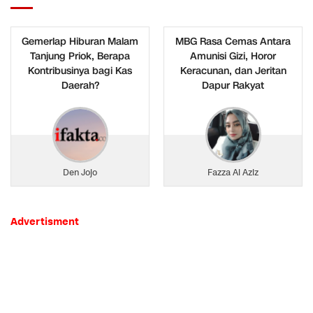
Gemerlap Hiburan Malam
MBG Rasa Cemas Antara
Tanjung Priok, Berapa
Amunisi Gizi, Horor
Kontribusinya bagi Kas
Keracunan, dan Jeritan
Daerah?
Dapur Rakyat
Den Jojo
Fazza Al Aziz
Advertisment