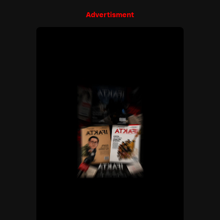
Advertisment