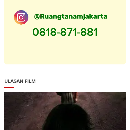
ULASAN FILM