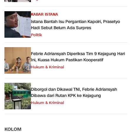
KABAR ISTANA
Istana Bantah Isu Pergantian Kapolri, Prasetyo
Hadi Sebut Belum Ada Surpres
Politik
Febrie Adriansyah Diperiksa Tim 9 Kejagung Hari
Ini, Kuasa Hukum Pastikan Kooperatif
Hukum & Kriminal
Diborgol dan Dikawal TNI, Febrie Adriansyah
Dibawa dari Rutan KPK ke Kejagung
Hukum & Kriminal
KOLOM