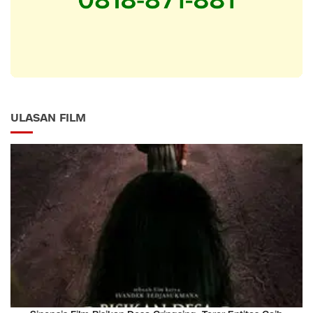
ULASAN FILM