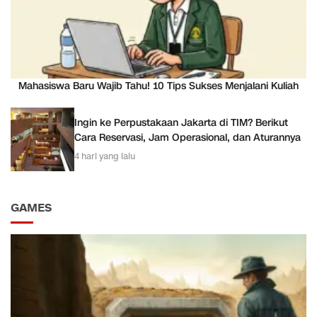
Mahasiswa Baru Wajib Tahu! 10 Tips Sukses Menjalani Kuliah
Ingin ke Perpustakaan Jakarta di TIM? Berikut
Cara Reservasi, Jam Operasional, dan Aturannya
4 hari yang lalu
GAMES