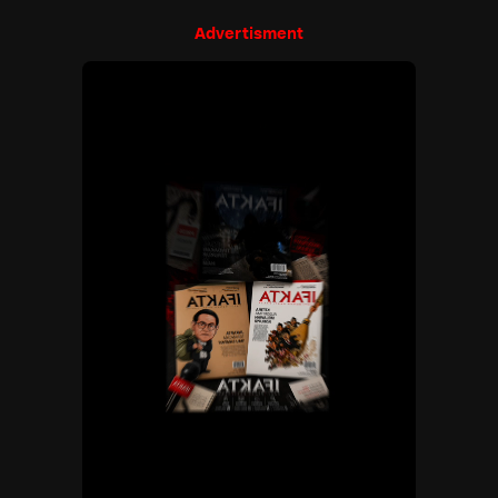
Advertisment