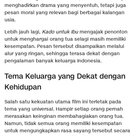
menghadirkan drama yang menyentuh, tetapi juga
pesan moral yang relevan bagi berbagai kalangan
usia.
Lebih jauh lagi,
Kado untuk Ibu
mengajak penonton
untuk menghargai orang tua selagi masih memiliki
kesempatan. Pesan tersebut disampaikan melalui
alur yang ringan, sehingga terasa dekat dengan
pengalaman banyak keluarga Indonesia.
Tema Keluarga yang Dekat dengan
Kehidupan
Salah satu kekuatan utama film ini terletak pada
tema yang universal. Hampir setiap orang pernah
merasakan keinginan membahagiakan orang tua.
Namun, tidak semua orang memiliki kesempatan
untuk mengungkapkan rasa sayang tersebut secara