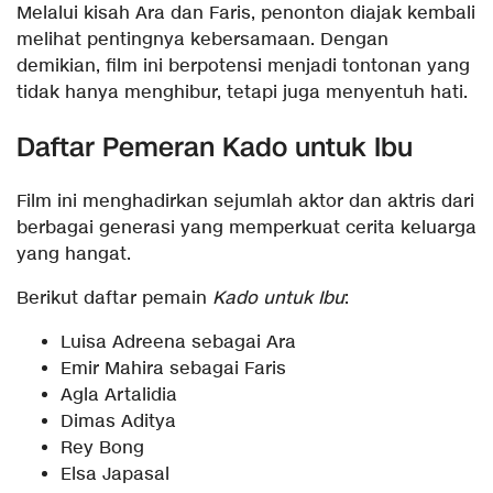
Melalui kisah Ara dan Faris, penonton diajak kembali
melihat pentingnya kebersamaan. Dengan
demikian, film ini berpotensi menjadi tontonan yang
tidak hanya menghibur, tetapi juga menyentuh hati.
Daftar Pemeran Kado untuk Ibu
Film ini menghadirkan sejumlah aktor dan aktris dari
berbagai generasi yang memperkuat cerita keluarga
yang hangat.
Berikut daftar pemain
Kado untuk Ibu
:
Luisa Adreena sebagai Ara
Emir Mahira sebagai Faris
Agla Artalidia
Dimas Aditya
Rey Bong
Elsa Japasal