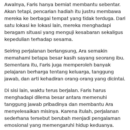
Awalnya, Faris hanya berniat membantu sebentar.
Akan tetapi, pencarian hadiah itu justru membawa
mereka ke berbagai tempat yang tidak terduga. Dari
satu lokasi ke lokasi lain, mereka menghadapi
beragam situasi yang menguji kesabaran sekaligus
kepedulian terhadap sesama.
Seiring perjalanan berlangsung, Ara semakin
memahami betapa besar kasih sayang seorang ibu.
Sementara itu, Faris juga memperoleh banyak
pelajaran berharga tentang keluarga, tanggung
jawab, dan arti kehadiran orang-orang yang dicintai.
Di sisi lain, waktu terus berjalan. Faris harus
menghadapi dilema besar antara memenuhi
tanggung jawab pribadinya dan membantu Ara
menyelesaikan misinya. Karena itulah, perjalanan
sederhana tersebut berubah menjadi pengalaman
emosional yang memengaruhi hidup keduanya.