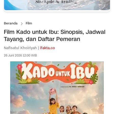
Beranda
Film
Film Kado untuk Ibu: Sinopsis, Jadwal
Tayang, dan Daftar Pemeran
Nafisatul Khoiriyah |
ifakta.co
26 Juni 2026 12:00 WIB