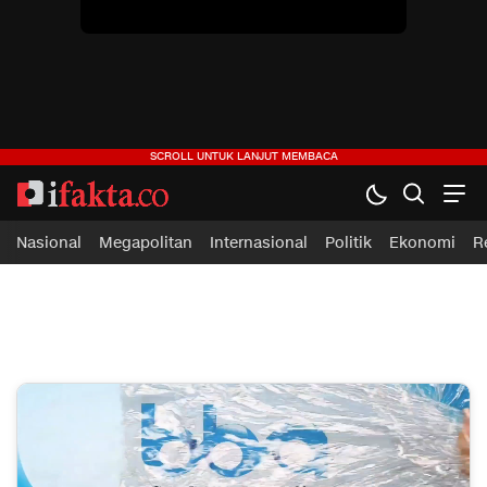
Nasional
Megapolitan
Internasional
Politik
Ekonomi
R