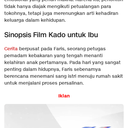
tidak hanya diajak mengikuti petualangan para
tokohnya, tetapi juga merenungkan arti kehadiran
keluarga dalam kehidupan.
Sinopsis Film Kado untuk Ibu
Cerita
berpusat pada Faris, seorang petugas
pemadam kebakaran yang tengah menanti
kelahiran anak pertamanya. Pada hari yang sangat
penting dalam hidupnya, Faris sebenarnya
berencana menemani sang istri menuju rumah sakit
untuk menjalani proses persalinan.
Iklan