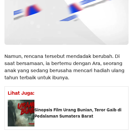
Namun, rencana tersebut mendadak berubah. Di
saat bersamaan, ia bertemu dengan Ara, seorang
anak yang sedang berusaha mencari hadiah ulang
tahun terbaik untuk ibunya.
Lihat Juga:
Sinopsis Film Urang Bunian, Teror Gaib di
Pedalaman Sumatera Barat