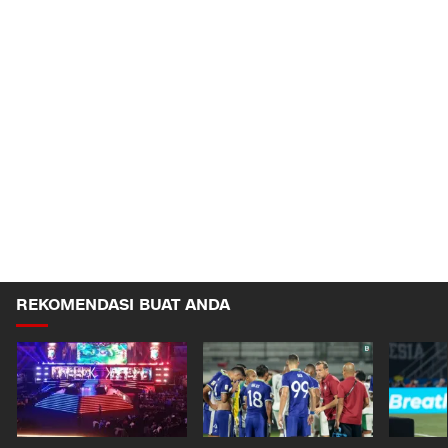
REKOMENDASI BUAT ANDA