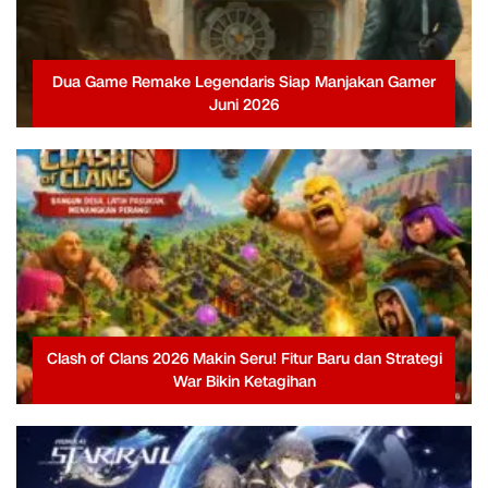
Dua Game Remake Legendaris Siap Manjakan Gamer
Juni 2026
Clash of Clans 2026 Makin Seru! Fitur Baru dan Strategi
War Bikin Ketagihan