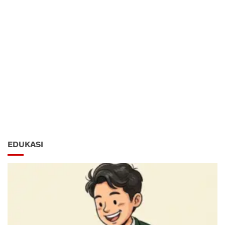
EDUKASI