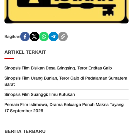
Bagikan
ARTIKEL TERKAIT
Sinopsis Film Bisikan Desa Gringsing, Teror Entitas Gaib
Sinopsis Film Urang Bunian, Teror Gaib di Pedalaman Sumatera
Barat
Sinopsis Film Suanggi: Ilmu Kutukan
Pemain Film Istimewa, Drama Keluarga Penuh Makna Tayang
17 September 2026
BERITA TERBARU