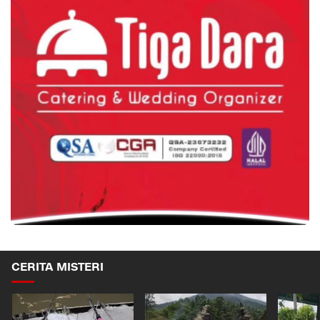
CERITA MISTERI