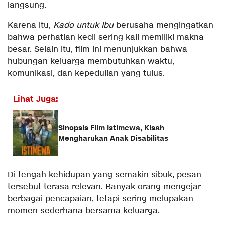
langsung.
Karena itu,
Kado untuk Ibu
berusaha mengingatkan
bahwa perhatian kecil sering kali memiliki makna
besar. Selain itu, film ini menunjukkan bahwa
hubungan keluarga membutuhkan waktu,
komunikasi, dan kepedulian yang tulus.
Lihat Juga:
Sinopsis Film Istimewa, Kisah
Mengharukan Anak Disabilitas
Di tengah kehidupan yang semakin sibuk, pesan
tersebut terasa relevan. Banyak orang mengejar
berbagai pencapaian, tetapi sering melupakan
momen sederhana bersama keluarga.