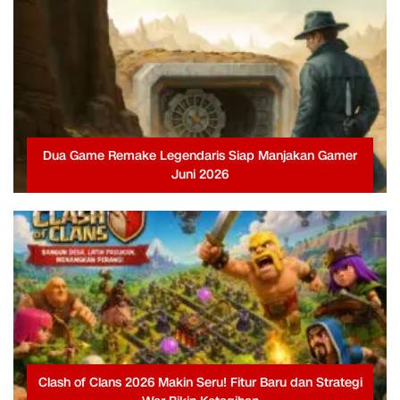
Dua Game Remake Legendaris Siap Manjakan Gamer
Juni 2026
Clash of Clans 2026 Makin Seru! Fitur Baru dan Strategi