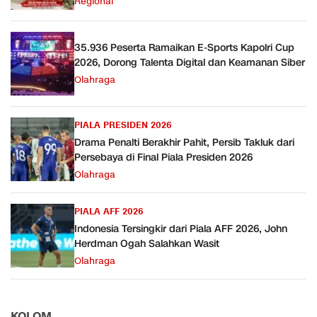
Regional
35.936 Peserta Ramaikan E-Sports Kapolri Cup
2026, Dorong Talenta Digital dan Keamanan Siber
Olahraga
PIALA PRESIDEN 2026
Drama Penalti Berakhir Pahit, Persib Takluk dari
Persebaya di Final Piala Presiden 2026
Olahraga
PIALA AFF 2026
Indonesia Tersingkir dari Piala AFF 2026, John
Herdman Ogah Salahkan Wasit
Olahraga
KOLOM