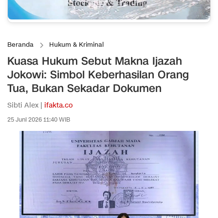
Beranda
Hukum & Kriminal
Kuasa Hukum Sebut Makna Ijazah
Jokowi: Simbol Keberhasilan Orang
Tua, Bukan Sekadar Dokumen
Sibti Alex |
ifakta.co
25 Juni 2026 11:40 WIB