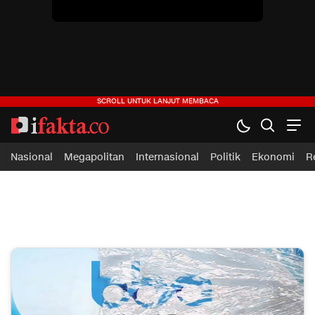
Nasional
Megapolitan
Internasional
Politik
Ekonomi
R