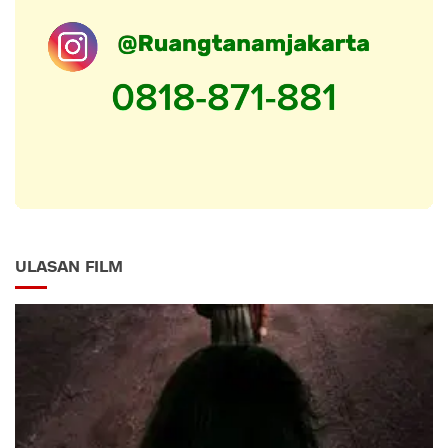
ULASAN FILM