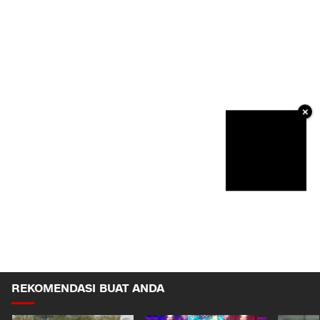
×
REKOMENDASI BUAT ANDA