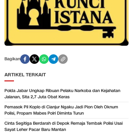
Bagikan
ARTIKEL TERKAIT
Polda Jabar Ungkap Ribuan Pelaku Narkoba dan Kejahatan
Jalanan, Sita 2,7 Juta Obat Keras
Pemasok Pil Koplo di Cianjur Ngaku Jadi Pion Oleh Oknum
Polisi, Propam Mabes Polri Diminta Turun
Cinta Segitiga Berdarah di Depok Remaja Tembak Polisi Usai
Sayat Leher Pacar Baru Mantan