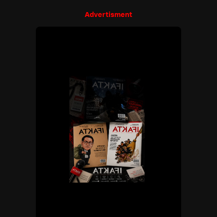
Advertisment