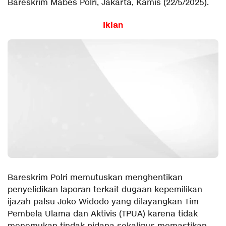
Bareskrim Mabes Polri, Jakarta, Kamis (22/5/2025).
Iklan
Bareskrim Polri memutuskan menghentikan
penyelidikan laporan terkait dugaan kepemilikan
ijazah palsu Joko Widodo yang dilayangkan Tim
Pembela Ulama dan Aktivis (TPUA) karena tidak