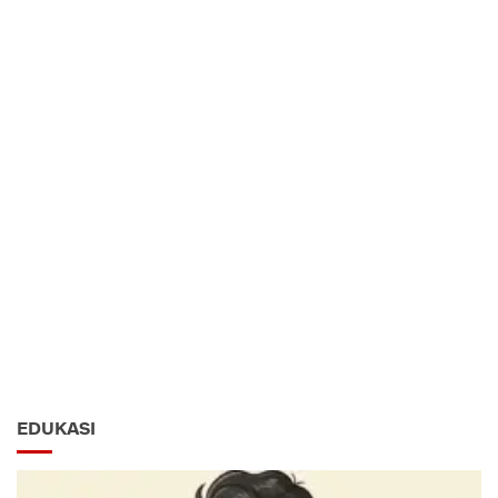
EDUKASI