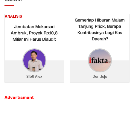
ANALISIS
Gemerlap Hiburan Malam
Tanjung Priok, Berapa
Jembatan Mekarsari
Kontribusinya bagi Kas
Ambruk, Proyek Rp10,8
Daerah?
Miliar Ini Harus Diaudit
Sibti Alex
Den Jojo
Advertisment