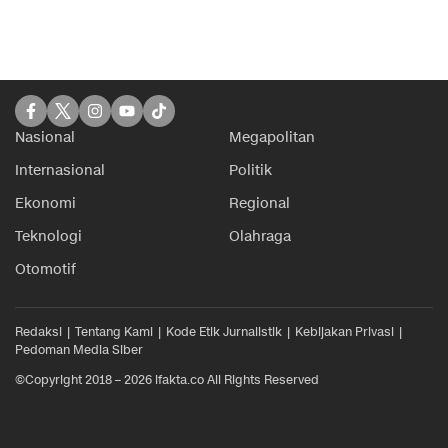
Nasional
Megapolitan
Internasional
Politik
Ekonomi
Regional
Teknologi
Olahraga
Otomotif
Redaksi
Tentang Kami
Kode Etik Jurnalistik
Kebijakan Privasi
Pedoman Media Siber
©Copyright 2018 – 2026 ifakta.co All Rights Reserved