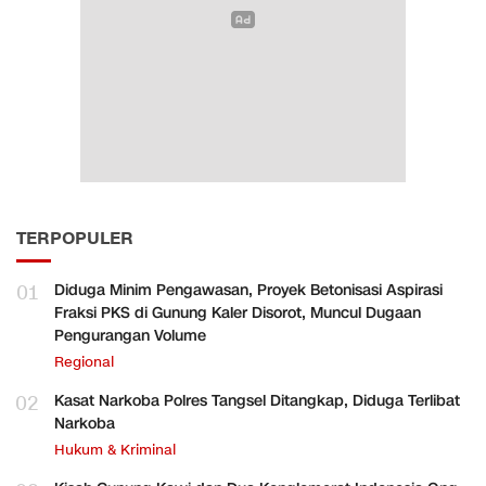
TERPOPULER
01
Diduga Minim Pengawasan, Proyek Betonisasi Aspirasi
Fraksi PKS di Gunung Kaler Disorot, Muncul Dugaan
Pengurangan Volume
Regional
02
Kasat Narkoba Polres Tangsel Ditangkap, Diduga Terlibat
Narkoba
Hukum & Kriminal