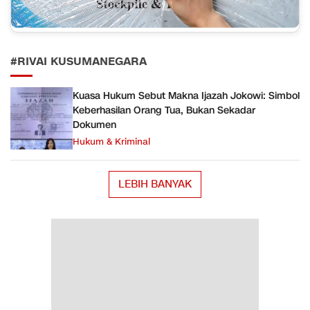
#RIVAI KUSUMANEGARA
Kuasa Hukum Sebut Makna Ijazah Jokowi: Simbol
Keberhasilan Orang Tua, Bukan Sekadar
Dokumen
Hukum & Kriminal
LEBIH BANYAK