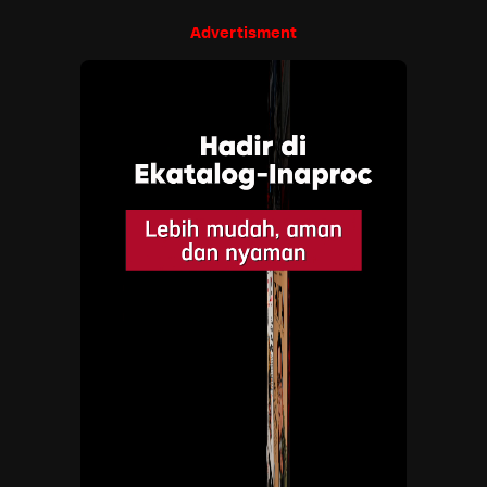
Advertisment