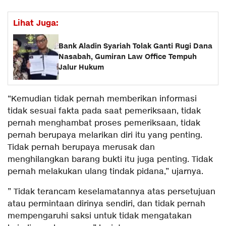
Lihat Juga:
Bank Aladin Syariah Tolak Ganti Rugi Dana
Nasabah, Gumiran Law Office Tempuh
Jalur Hukum
“Kemudian tidak pernah memberikan informasi
tidak sesuai fakta pada saat pemeriksaan, tidak
pernah menghambat proses pemeriksaan, tidak
pernah berupaya melarikan diri itu yang penting.
Tidak pernah berupaya merusak dan
menghilangkan barang bukti itu juga penting. Tidak
pernah melakukan ulang tindak pidana,” ujarnya.
” Tidak terancam keselamatannya atas persetujuan
atau permintaan dirinya sendiri, dan tidak pernah
mempengaruhi saksi untuk tidak mengatakan