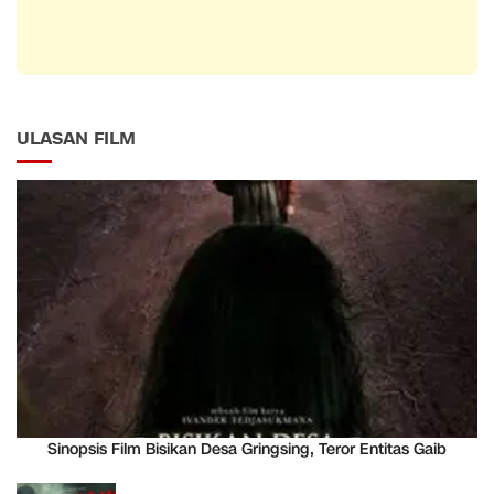
ULASAN FILM
Sinopsis Film Bisikan Desa Gringsing, Teror Entitas Gaib