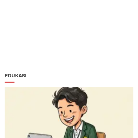
EDUKASI