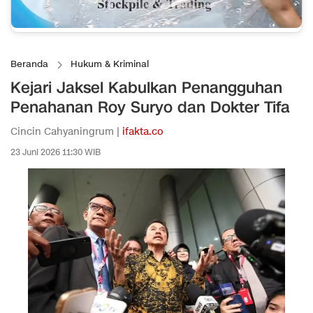
Beranda
Hukum & Kriminal
Kejari Jaksel Kabulkan Penangguhan
Penahanan Roy Suryo dan Dokter Tifa
Cincin Cahyaningrum |
ifakta.co
23 Juni 2026 11:30 WIB