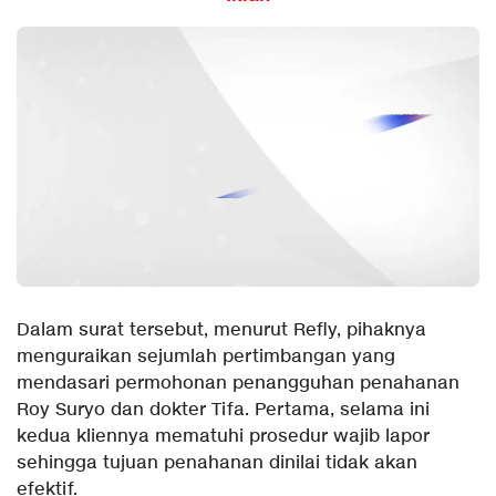
Dalam surat tersebut, menurut Refly, pihaknya
menguraikan sejumlah pertimbangan yang
mendasari permohonan penangguhan penahanan
Roy Suryo dan dokter Tifa. Pertama, selama ini
kedua kliennya mematuhi prosedur wajib lapor
sehingga tujuan penahanan dinilai tidak akan
efektif.