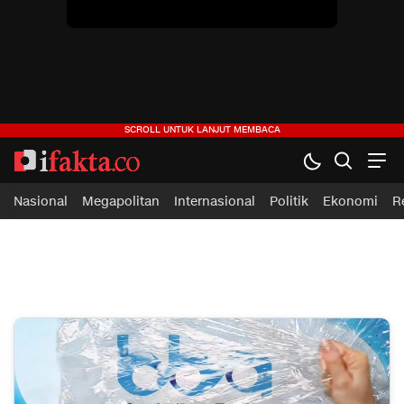
Nasional
Megapolitan
Internasional
Politik
Ekonomi
R