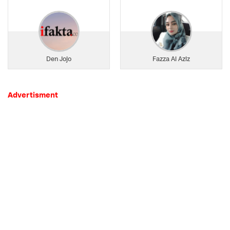
Den Jojo
Fazza Al Aziz
Advertisment