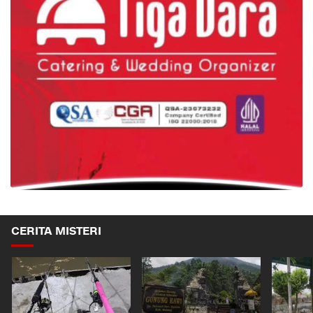
CERITA MISTERI