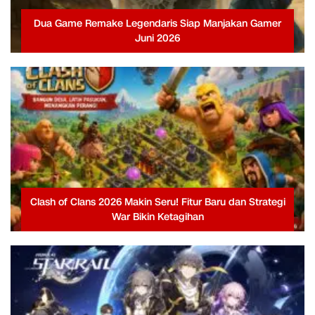
Dua Game Remake Legendaris Siap Manjakan Gamer
Juni 2026
Clash of Clans 2026 Makin Seru! Fitur Baru dan Strategi
War Bikin Ketagihan