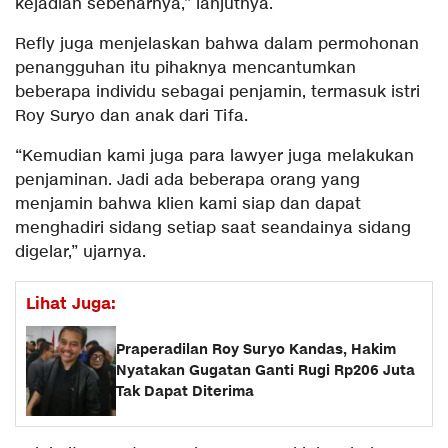
kejadian sebenarnya,” lanjutnya.
Refly juga menjelaskan bahwa dalam permohonan
penangguhan itu pihaknya mencantumkan
beberapa individu sebagai penjamin, termasuk istri
Roy Suryo dan anak dari Tifa.
“Kemudian kami juga para lawyer juga melakukan
penjaminan. Jadi ada beberapa orang yang
menjamin bahwa klien kami siap dan dapat
menghadiri sidang setiap saat seandainya sidang
digelar,” ujarnya.
Lihat Juga:
Praperadilan Roy Suryo Kandas, Hakim
Nyatakan Gugatan Ganti Rugi Rp206 Juta
Tak Dapat Diterima