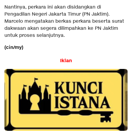
Nantinya, perkara ini akan disidangkan di
Pengadilan Negeri Jakarta Timur (PN Jaktim).
Marcelo mengatakan berkas perkara beserta surat
dakwaan akan segera dilimpahkan ke PN Jaktim
untuk proses selanjutnya.
(cin/my)
Iklan