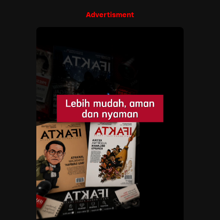
Advertisment