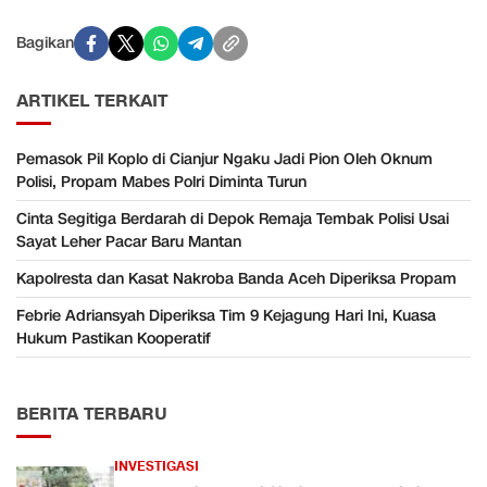
Bagikan
ARTIKEL TERKAIT
Pemasok Pil Koplo di Cianjur Ngaku Jadi Pion Oleh Oknum
Polisi, Propam Mabes Polri Diminta Turun
Cinta Segitiga Berdarah di Depok Remaja Tembak Polisi Usai
Sayat Leher Pacar Baru Mantan
Kapolresta dan Kasat Nakroba Banda Aceh Diperiksa Propam
Febrie Adriansyah Diperiksa Tim 9 Kejagung Hari Ini, Kuasa
Hukum Pastikan Kooperatif
BERITA TERBARU
INVESTIGASI