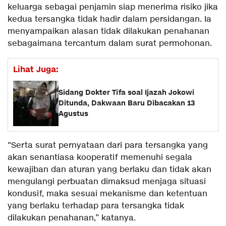
keluarga sebagai penjamin siap menerima risiko jika
kedua tersangka tidak hadir dalam persidangan. Ia
menyampaikan alasan tidak dilakukan penahanan
sebagaimana tercantum dalam surat permohonan.
Lihat Juga:
Sidang Dokter Tifa soal Ijazah Jokowi
Ditunda, Dakwaan Baru Dibacakan 13
Agustus
“Serta surat pernyataan dari para tersangka yang
akan senantiasa kooperatif memenuhi segala
kewajiban dan aturan yang berlaku dan tidak akan
mengulangi perbuatan dimaksud menjaga situasi
kondusif, maka sesuai mekanisme dan ketentuan
yang berlaku terhadap para tersangka tidak
dilakukan penahanan,” katanya.