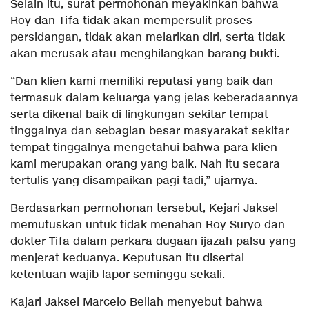
Selain itu, surat permohonan meyakinkan bahwa
Roy dan Tifa tidak akan mempersulit proses
persidangan, tidak akan melarikan diri, serta tidak
akan merusak atau menghilangkan barang bukti.
“Dan klien kami memiliki reputasi yang baik dan
termasuk dalam keluarga yang jelas keberadaannya
serta dikenal baik di lingkungan sekitar tempat
tinggalnya dan sebagian besar masyarakat sekitar
tempat tinggalnya mengetahui bahwa para klien
kami merupakan orang yang baik. Nah itu secara
tertulis yang disampaikan pagi tadi,” ujarnya.
Berdasarkan permohonan tersebut, Kejari Jaksel
memutuskan untuk tidak menahan Roy Suryo dan
dokter Tifa dalam perkara dugaan ijazah palsu yang
menjerat keduanya. Keputusan itu disertai
ketentuan wajib lapor seminggu sekali.
Kajari Jaksel Marcelo Bellah menyebut bahwa