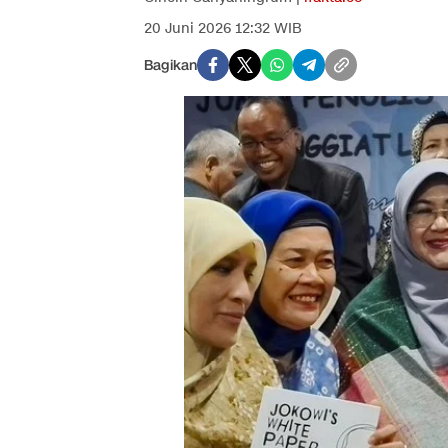
20 Juni 2026 12:32 WIB
Bagikan