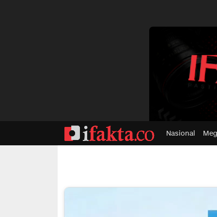
dvertisment
Nasional
Meg