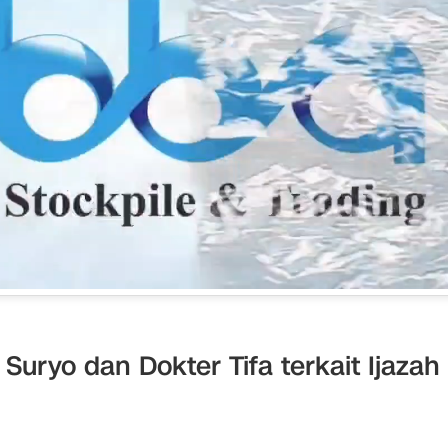
uryo dan Dokter Tifa terkait Ijazah