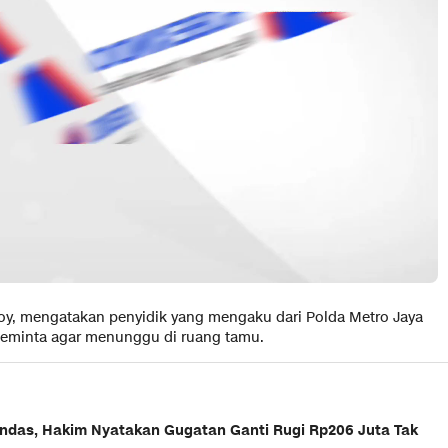
oy, mengatakan penyidik yang mengaku dari Polda Metro Jaya
eminta agar menunggu di ruang tamu.
andas, Hakim Nyatakan Gugatan Ganti Rugi Rp206 Juta Tak