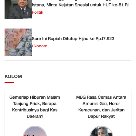
Istana, Minta Kejutan Spesial untuk HUT ke-81 RI
Politik
Sore Ini Rupiah Ditutup Hijau ke Rp17.923
Ekonomi
KOLOM
Gemerlap Hiburan Malam
MBG Rasa Cemas Antara
Tanjung Priok, Berapa
Amunisi Gizi, Horor
Kontribusinya bagi Kas
Keracunan, dan Jeritan
Daerah?
Dapur Rakyat