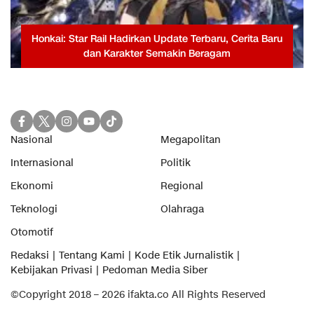
Honkai: Star Rail Hadirkan Update Terbaru, Cerita Baru
dan Karakter Semakin Beragam
Nasional
Megapolitan
Internasional
Politik
Ekonomi
Regional
Teknologi
Olahraga
Otomotif
Redaksi
Tentang Kami
Kode Etik Jurnalistik
Kebijakan Privasi
Pedoman Media Siber
©Copyright 2018 – 2026 ifakta.co All Rights Reserved