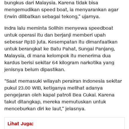
bungkus dari Malaysia. Karena tidak bisa
mengemudikan speed boat, ia menyarankan agar
Erwin dilibatkan sebagai tekong,” ujarnya.
Indra lalu meminta Solihin menyewa speedboat
untuk operasi itu dan berjanji memberi upah
sebesar Rp10 juta. Kesempatan itu dimanfaatkan
untuk berangkat ke Batu Pahat, Sungai Panjang,
Malaysia, di mana kelompok itu menerima dua
kardus berisi sekitar 64 kilogram narkotika yang
jenisnya belum dipastikan.
“Saat memasuki wilayah perairan Indonesia sekitar
pukul 23.00 WIB, ketiganya melihat adanya
pengejaran oleh kapal patroli Bea Cukai. Karena
takut ditangkap, mereka memutuskan untuk
menceburkan diri ke laut,” jelasnya.
Lihat Juga: