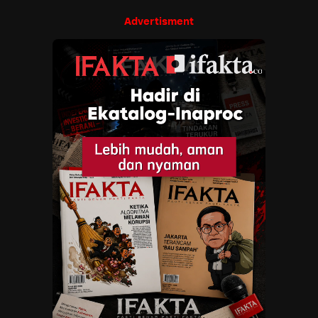
Advertisment