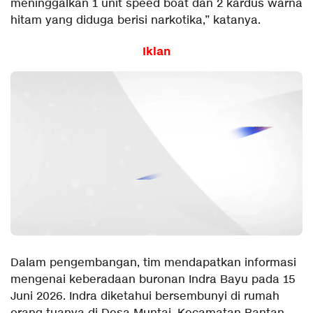
meninggalkan 1 unit speed boat dan 2 kardus warna
hitam yang diduga berisi narkotika,” katanya.
Iklan
Dalam pengembangan, tim mendapatkan informasi
mengenai keberadaan buronan Indra Bayu pada 15
Juni 2026. Indra diketahui bersembunyi di rumah