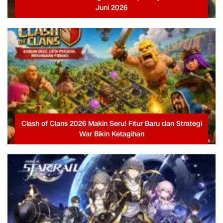
Juni 2026
Clash of Clans 2026 Makin Seru! Fitur Baru dan Strategi
War Bikin Ketagihan