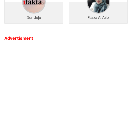
Den Jojo
Fazza Al Aziz
Advertisment