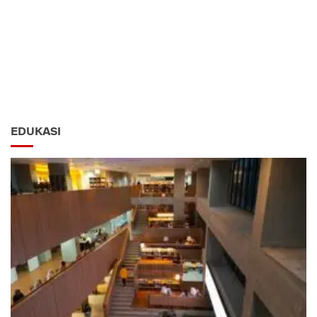
EDUKASI