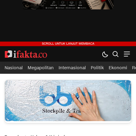
Nasional
Megapolitan
Internasional
Politik
Ekonomi
R