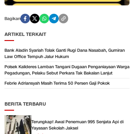
Bagikan
ARTIKEL TERKAIT
Bank Aladin Syariah Tolak Ganti Rugi Dana Nasabah, Gumiran
Law Office Tempuh Jalur Hukum
Polsek Kalideres Lamban Tangani Dugaan Penganiayaan Warga
Pegadungan, Pelaku Sebut Perkara Tak Bakalan Lanjut
Febrie Adriansyah Masih Terima 50 Persen Gaji Pokok
BERITA TERBARU
Terungkap! Awal Penemuan 995 Senjata Api di
Yayasan Sekolah Jaksel