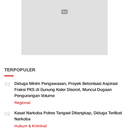
TERPOPULER
01
Diduga Minim Pengawasan, Proyek Betonisasi Aspirasi
Fraksi PKS di Gunung Kaler Disorot, Muncul Dugaan
Pengurangan Volume
Regional
02
Kasat Narkoba Polres Tangsel Ditangkap, Diduga Terlibat
Narkoba
Hukum & Kriminal