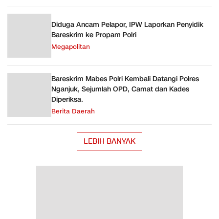
Diduga Ancam Pelapor, IPW Laporkan Penyidik
Bareskrim ke Propam Polri
Megapolitan
Bareskrim Mabes Polri Kembali Datangi Polres
Nganjuk, Sejumlah OPD, Camat dan Kades
Diperiksa.
Berita Daerah
LEBIH BANYAK