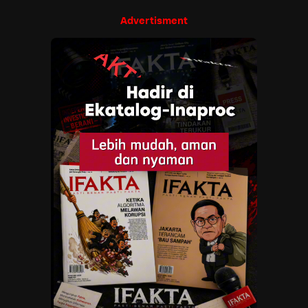
Advertisment