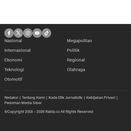
Nasional
Megapolitan
Internasional
Politik
Ekonomi
Regional
Teknologi
Olahraga
Otomotif
Redaksi
Tentang Kami
Kode Etik Jurnalistik
Kebijakan Privasi
Pedoman Media Siber
©Copyright 2018 – 2026 ifakta.co All Rights Reserved