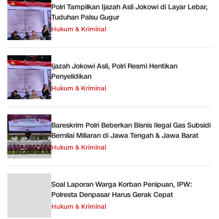
Polri Tampilkan Ijazah Asli Jokowi di Layar Lebar,
Tuduhan Palsu Gugur
Hukum & Kriminal
Ijazah Jokowi Asli, Polri Resmi Hentikan
Penyelidikan
Hukum & Kriminal
Bareskrim Polri Beberkan Bisnis Ilegal Gas Subsidi
Bernilai Miliaran di Jawa Tengah & Jawa Barat
Hukum & Kriminal
Soal Laporan Warga Korban Penipuan, IPW:
Polresta Denpasar Harus Gerak Cepat
Hukum & Kriminal