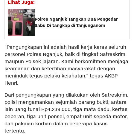
Lihat Juga:
Polres Nganjuk Tangkap Dua Pengedar
Sabu Di tangkap di Tanjunganom
“Pengungkapan ini adalah hasil kerja keras seluruh
personel Polres Nganjuk, baik di tingkat Satreskrim
maupun Polsek jajaran. Kami berkomitmen menjaga
keamanan dan ketertiban masyarakat dengan
menindak tegas pelaku kejahatan,” tegas AKBP
Henri.
Dari pengungkapan yang dilakukan oleh Satreskrim,
polisi mengamankan sejumlah barang bukti, antara
lain uang tunai Rp4.239.000, tiga mata dadu, kertas
beberan, tiga unit ponsel, empat unit sepeda motor,
dan pakaian korban dalam beberapa kasus
tertentu.