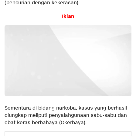
(pencurian dengan kekerasan).
Iklan
Sementara di bidang narkoba, kasus yang berhasil
diungkap meliputi penyalahgunaan sabu-sabu dan
obat keras berbahaya (Okerbaya).