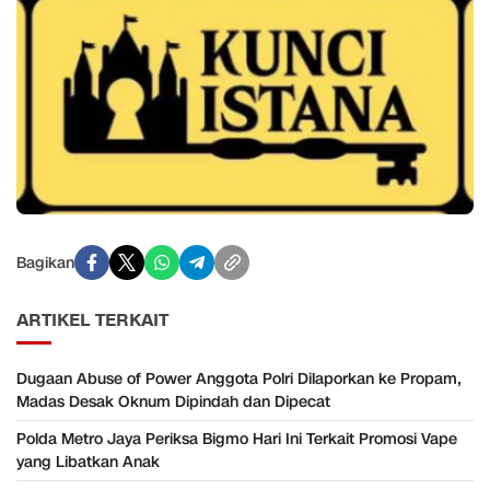
Bagikan
ARTIKEL TERKAIT
Dugaan Abuse of Power Anggota Polri Dilaporkan ke Propam,
Madas Desak Oknum Dipindah dan Dipecat
Polda Metro Jaya Periksa Bigmo Hari Ini Terkait Promosi Vape
yang Libatkan Anak