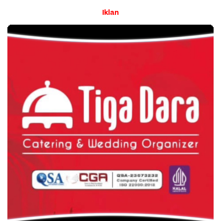
Iklan