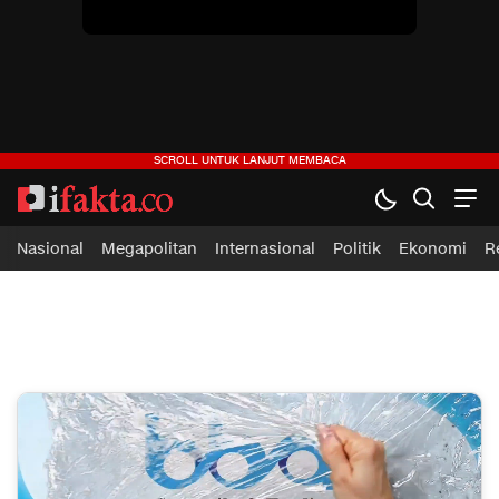
Nasional
Megapolitan
Internasional
Politik
Ekonomi
R