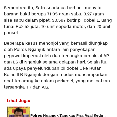
Sementara itu, Satresnarkoba berhasil menyita
barang bukti berupa 71,95 gram sabu, 3,27 gram
sisa sabu dalam pipet, 30.597 butir pil dobel L, uang
tunai Rp2,52 juta, 10 unit sepeda motor, dan 20 unit
ponsel.
Beberapa kasus menonjol yang berhasil diungkap
oleh Polres Nganjuk antara lain penyekapan
pegawai koperasi oleh dua tersangka berinisial AP
dan LS di Nganjuk selama delapan hari. Selain itu,
ada upaya penyelundupan pil dobel L ke Rutan
Kelas II B Nganjuk dengan modus mencampurkan
obat terlarang ke dalam perkedel, yang melibatkan
tersangka TR dan AG.
Lihat Juga:
Polres Nganjuk Tangkap Pria Asal Kediri,