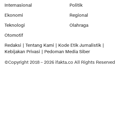
Internasional
Politik
Ekonomi
Regional
Teknologi
Olahraga
Otomotif
Redaksi
Tentang Kami
Kode Etik Jurnalistik
Kebijakan Privasi
Pedoman Media Siber
©Copyright 2018 – 2026 ifakta.co All Rights Reserved