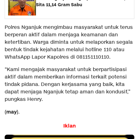
Sita 11,14 Gram Sabu
Polres Nganjuk mengimbau masyarakat untuk terus
berperan aktif dalam menjaga keamanan dan
ketertiban. Warga diminta untuk melaporkan segala
bentuk tindak kejahatan melalui hotline 110 atau
WhatsApp Lapor Kapolres di 081151110110.
“Kami mengajak masyarakat untuk berpartisipasi
aktif dalam memberikan informasi terkait potensi
tindak pidana. Dengan kerjasama yang baik, kita
dapat menjaga Nganjuk tetap aman dan kondusif,”
pungkas Henry.
may
(
).
Iklan