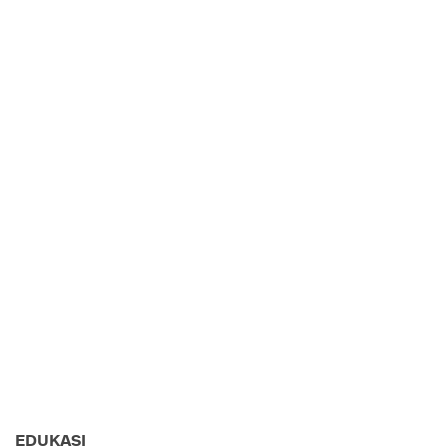
EDUKASI