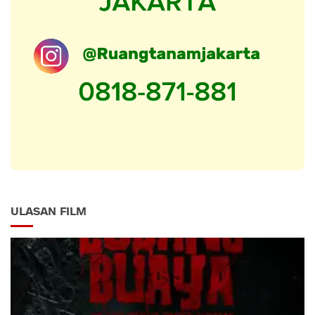
ULASAN FILM