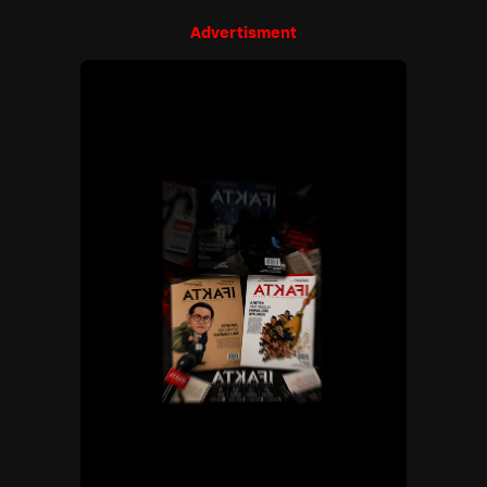
Advertisment