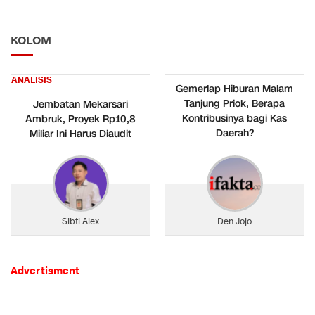
KOLOM
ANALISIS
Gemerlap Hiburan Malam
Tanjung Priok, Berapa
Jembatan Mekarsari
Kontribusinya bagi Kas
Ambruk, Proyek Rp10,8
Daerah?
Miliar Ini Harus Diaudit
Sibti Alex
Den Jojo
Advertisment