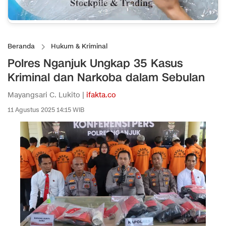
Beranda
Hukum & Kriminal
Polres Nganjuk Ungkap 35 Kasus
Kriminal dan Narkoba dalam Sebulan
Mayangsari C. Lukito |
ifakta.co
11 Agustus 2025 14:15 WIB