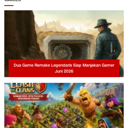
Dua Game Remake Legendaris Siap Manjakan Gamer
Juni 2026