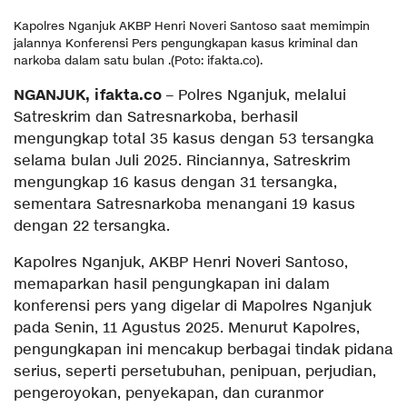
Kapolres Nganjuk AKBP Henri Noveri Santoso saat memimpin
jalannya Konferensi Pers pengungkapan kasus kriminal dan
narkoba dalam satu bulan .(Poto: ifakta.co).
NGANJUK, ifakta.co
– Polres Nganjuk, melalui
Satreskrim dan Satresnarkoba, berhasil
mengungkap total 35 kasus dengan 53 tersangka
selama bulan Juli 2025. Rinciannya, Satreskrim
mengungkap 16 kasus dengan 31 tersangka,
sementara Satresnarkoba menangani 19 kasus
dengan 22 tersangka.
Kapolres Nganjuk, AKBP Henri Noveri Santoso,
memaparkan hasil pengungkapan ini dalam
konferensi pers yang digelar di Mapolres Nganjuk
pada Senin, 11 Agustus 2025. Menurut Kapolres,
pengungkapan ini mencakup berbagai tindak pidana
serius, seperti persetubuhan, penipuan, perjudian,
pengeroyokan, penyekapan, dan curanmor