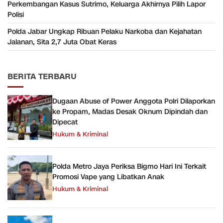
Perkembangan Kasus Sutrimo, Keluarga Akhirnya Pilih Lapor
Polisi
Polda Jabar Ungkap Ribuan Pelaku Narkoba dan Kejahatan
Jalanan, Sita 2,7 Juta Obat Keras
BERITA TERBARU
Dugaan Abuse of Power Anggota Polri Dilaporkan
ke Propam, Madas Desak Oknum Dipindah dan
Dipecat
Hukum & Kriminal
Polda Metro Jaya Periksa Bigmo Hari Ini Terkait
Promosi Vape yang Libatkan Anak
Hukum & Kriminal