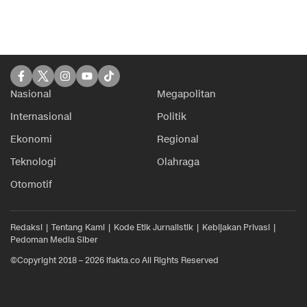
Nasional
Megapolitan
Internasional
Politik
Ekonomi
Regional
Teknologi
Olahraga
Otomotif
Redaksi
Tentang Kami
Kode Etik Jurnalistik
Kebijakan Privasi
Pedoman Media Siber
©Copyright 2018 – 2026 ifakta.co All Rights Reserved