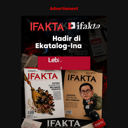
Advertisment