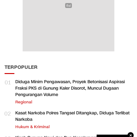
TERPOPULER
01
Diduga Minim Pengawasan, Proyek Betonisasi Aspirasi
Fraksi PKS di Gunung Kaler Disorot, Muncul Dugaan
Pengurangan Volume
Regional
02
Kasat Narkoba Polres Tangsel Ditangkap, Diduga Terlibat
Narkoba
Hukum & Kriminal
×