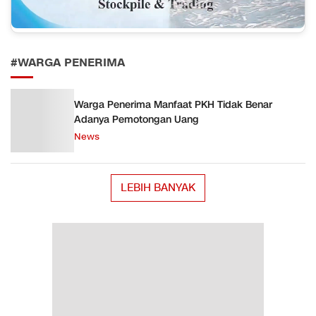
#WARGA PENERIMA
Warga Penerima Manfaat PKH Tidak Benar
Adanya Pemotongan Uang
News
LEBIH BANYAK